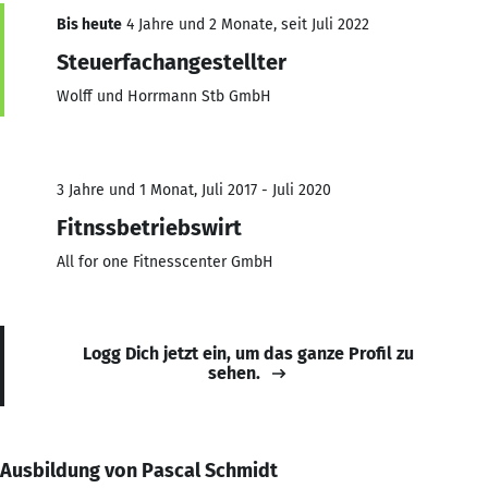
Bis heute
4 Jahre und 2 Monate, seit Juli 2022
Steuerfachangestellter
Wolff und Horrmann Stb GmbH
3 Jahre und 1 Monat, Juli 2017 - Juli 2020
Fitnssbetriebswirt
All for one Fitnesscenter GmbH
Logg Dich jetzt ein, um das ganze Profil zu
sehen.
Ausbildung von Pascal Schmidt