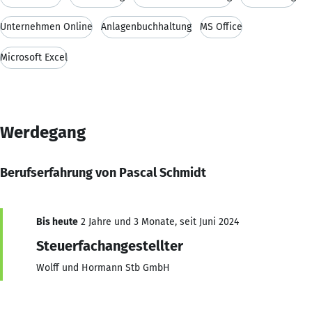
Unternehmen Online
Anlagenbuchhaltung
MS Office
Microsoft Excel
Werdegang
Berufserfahrung von Pascal Schmidt
Bis heute
2 Jahre und 3 Monate, seit Juni 2024
Steuerfachangestellter
Wolff und Hormann Stb GmbH