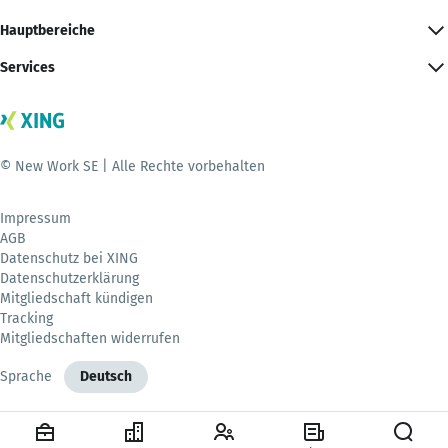
Hauptbereiche
Services
© New Work SE | Alle Rechte vorbehalten
Impressum
AGB
Datenschutz bei XING
Datenschutzerklärung
Mitgliedschaft kündigen
Tracking
Mitgliedschaften widerrufen
Sprache
Deutsch