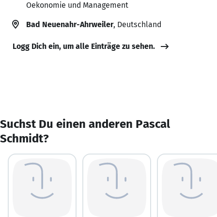
Oekonomie und Management
Bad Neuenahr-Ahrweiler
, Deutschland
Logg Dich ein, um alle Einträge zu sehen.
Suchst Du einen anderen Pascal
Schmidt?