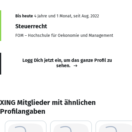
Bis heute
4 Jahre und 1 Monat, seit Aug. 2022
Steuerrecht
FOM – Hochschule für Oekonomie und Management
Logg Dich jetzt ein, um das ganze Profil zu
sehen.
XING Mitglieder mit ähnlichen
Profilangaben