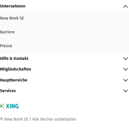
Unternehmen
New Work SE
Karriere
Presse
Hilfe & Kontakt
Mitgliedschaften
Hauptbereiche
Services
© New Work SE | Alle Rechte vorbehalten