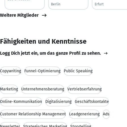
Berlin
Erfurt
Weitere Mitglieder
Fähigkeiten und Kenntnisse
Logg Dich jetzt ein, um das ganze Profil zu sehen.
Copywriting
Funnel-Optimierung
Public Speaking
Marketing
Unternehmensberatung
Vertriebserfahrung
Online-Kommunikation
Digitalisierung
Geschäftskontakte
Customer Relationship Management
Leadgenerierung
Ads
Newsletter
Strategisches Marketing
Storytelling