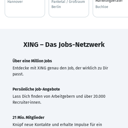
Marketingberater
Hannover
Panketal / Großraum
Berlin
Buchloe
XING – Das Jobs-Netzwerk
Über eine Million Jobs
Entdecke mit XING genau den Job, der wirklich zu Dir
passt.
Persönliche Job-Angebote
Lass Dich finden von Arbeitgebern und über 20.000
Recruiter·innen.
21 Mio. Mitglieder
Knüpf neue Kontakte und erhalte Impulse für ein