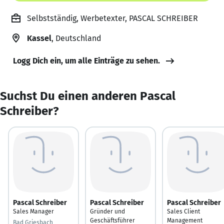
Selbstständig, Werbetexter, PASCAL SCHREIBER
Kassel
, Deutschland
Logg Dich ein, um alle Einträge zu sehen.
Suchst Du einen anderen Pascal
Schreiber?
Pascal Schreiber
Pascal Schreiber
Pascal Schreiber
Sales Manager
Gründer und
Sales Client
Geschäftsführer
Management
Bad Griesbach