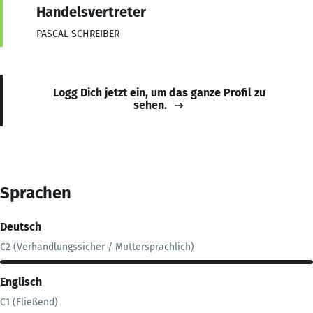
Handelsvertreter
PASCAL SCHREIBER
Logg Dich jetzt ein, um das ganze Profil zu
sehen.
Sprachen
Deutsch
C2 (Verhandlungssicher / Muttersprachlich)
Englisch
C1 (Fließend)