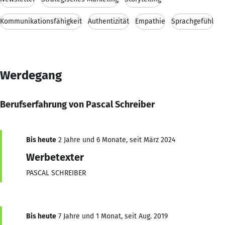
Kommunikationsfähigkeit
Authentizität
Empathie
Sprachgefühl
Werdegang
Berufserfahrung von Pascal Schreiber
Bis heute
2 Jahre und 6 Monate, seit März 2024
Werbetexter
PASCAL SCHREIBER
Bis heute
7 Jahre und 1 Monat, seit Aug. 2019