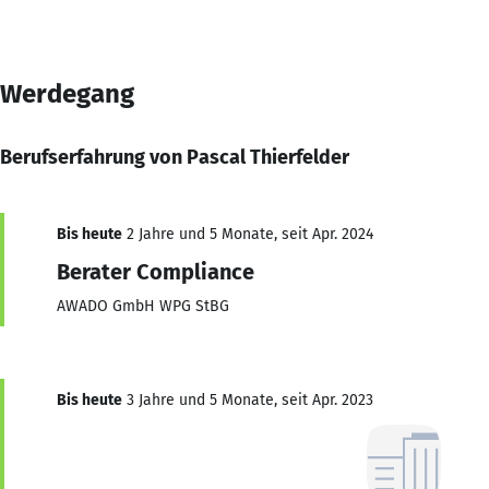
Werdegang
Berufserfahrung von Pascal Thierfelder
Bis heute
2 Jahre und 5 Monate, seit Apr. 2024
Berater Compliance
AWADO GmbH WPG StBG
Bis heute
3 Jahre und 5 Monate, seit Apr. 2023