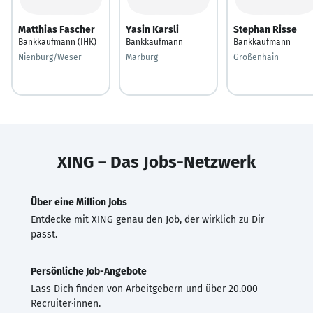
Matthias Fascher
Yasin Karsli
Stephan Risse
Bankkaufmann (IHK)
Bankkaufmann
Bankkaufmann
Nienburg/Weser
Marburg
Großenhain
XING – Das Jobs-Netzwerk
Über eine Million Jobs
Entdecke mit XING genau den Job, der wirklich zu Dir
passt.
Persönliche Job-Angebote
Lass Dich finden von Arbeitgebern und über 20.000
Recruiter·innen.