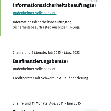
Informationssicherheitsbeauftragter
Budenheimer Volksbank eG
Informationssicherheitsbeauftragter,
Sicherheitsbeauftragter, Ausbilder, IT-Orga
7 Jahre und 9 Monate, Juli 2015 - März 2023
Baufinanzierungsberater
Budenheimer Volksbank eG
Kreditberater mit Schwerpunkt Baufinanzierung
3 Jahre und 11 Monate, Aug. 2011 - Juni 2015