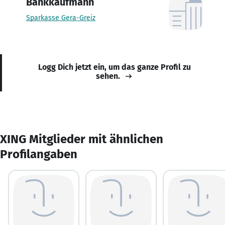
Bankkaufmann
Sparkasse Gera-Greiz
Logg Dich jetzt ein, um das ganze Profil zu
sehen.
XING Mitglieder mit ähnlichen
Profilangaben