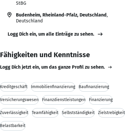
StBG
Budenheim, Rheinland-Pfalz, Deutschland
,
Deutschland
Logg Dich ein, um alle Einträge zu sehen.
Fähigkeiten und Kenntnisse
Logg Dich jetzt ein, um das ganze Profil zu sehen.
Kreditgeschäft
Immobilienfinanzierung
Baufinanzierung
Versicherungswesen
Finanzdienstleistungen
Finanzierung
Zuverlässigkeit
Teamfähigkeit
Selbstständigkeit
Zielstrebigkeit
Belastbarkeit