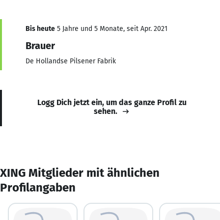
Bis heute
5 Jahre und 5 Monate, seit Apr. 2021
Brauer
De Hollandse Pilsener Fabrik
Logg Dich jetzt ein, um das ganze Profil zu
sehen.
XING Mitglieder mit ähnlichen
Profilangaben