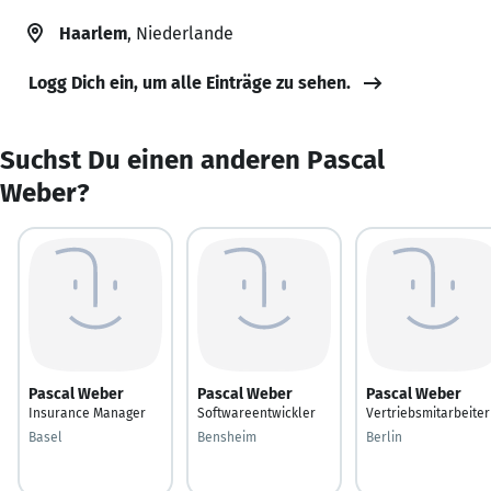
Haarlem
, Niederlande
Logg Dich ein, um alle Einträge zu sehen.
Suchst Du einen anderen Pascal
Weber?
Pascal Weber
Pascal Weber
Pascal Weber
Insurance Manager
Softwareentwickler
Vertriebsmitarbeiter
Basel
Bensheim
Berlin