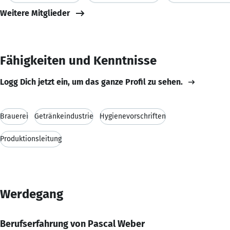
Weitere Mitglieder
Fähigkeiten und Kenntnisse
Logg Dich jetzt ein, um das ganze Profil zu sehen.
Brauerei
Getränkeindustrie
Hygienevorschriften
Produktionsleitung
Werdegang
Berufserfahrung von Pascal Weber