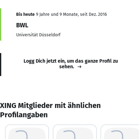
Bis heute
9 Jahre und 9 Monate, seit Dez. 2016
BWL
Universität Düsseldorf
Logg Dich jetzt ein, um das ganze Profil zu
sehen.
XING Mitglieder mit ähnlichen
Profilangaben