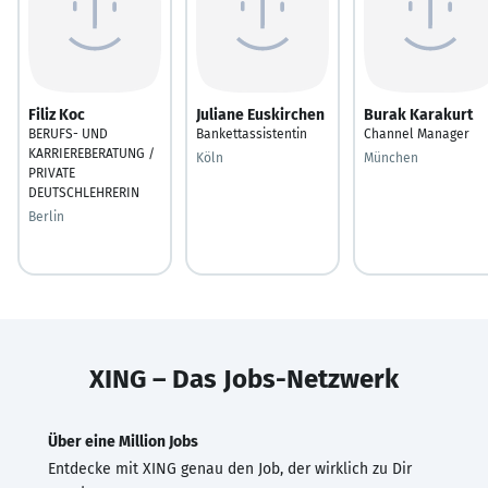
Filiz Koc
Juliane Euskirchen
Burak Karakurt
BERUFS- UND
Bankettassistentin
Channel Manager
KARRIEREBERATUNG /
Köln
München
PRIVATE
DEUTSCHLEHRERIN
Berlin
XING – Das Jobs-Netzwerk
Über eine Million Jobs
Entdecke mit XING genau den Job, der wirklich zu Dir