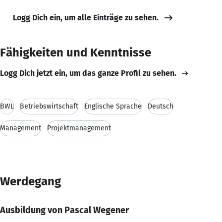
Logg Dich ein, um alle Einträge zu sehen.
Fähigkeiten und Kenntnisse
Logg Dich jetzt ein, um das ganze Profil zu sehen.
BWL
Betriebswirtschaft
Englische Sprache
Deutsch
Management
Projektmanagement
Werdegang
Ausbildung von Pascal Wegener