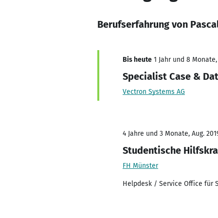
Berufserfahrung von Pasca
Bis heute
1 Jahr und 8 Monate, 
Specialist Case & D
Vectron Systems AG
4 Jahre und 3 Monate, Aug. 201
Studentische Hilfskra
FH Münster
Helpdesk / Service Office für