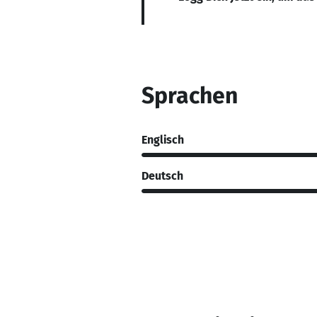
Sprachen
Englisch
Deutsch