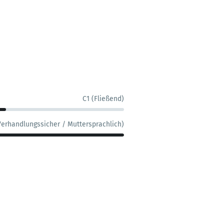
C1 (Fließend)
Verhandlungssicher / Muttersprachlich)