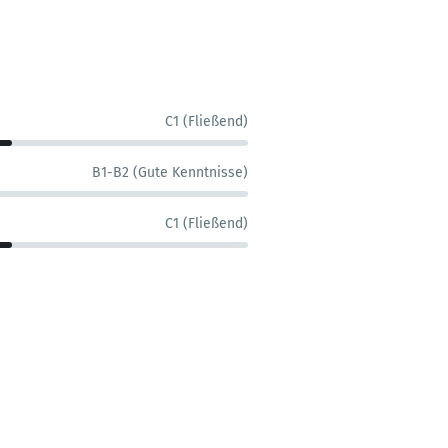
C1 (Fließend)
B1-B2 (Gute Kenntnisse)
C1 (Fließend)