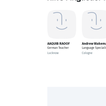
AAQUIB RAOOF
Andrew Wakem
German Teacher
Language Speciali
Lucknow
Cologne