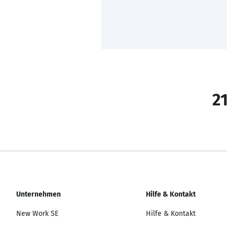
21
Unternehmen
Hilfe & Kontakt
New Work SE
Hilfe & Kontakt