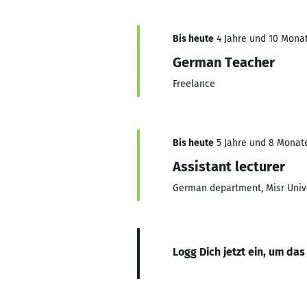
Bis heute
4 Jahre und 10 Monat
German Teacher
Freelance
Bis heute
5 Jahre und 8 Monate,
Assistant lecturer
German department, Misr Unive
Logg Dich jetzt ein, um das