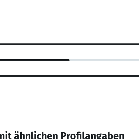
mit ähnlichen Profilangaben