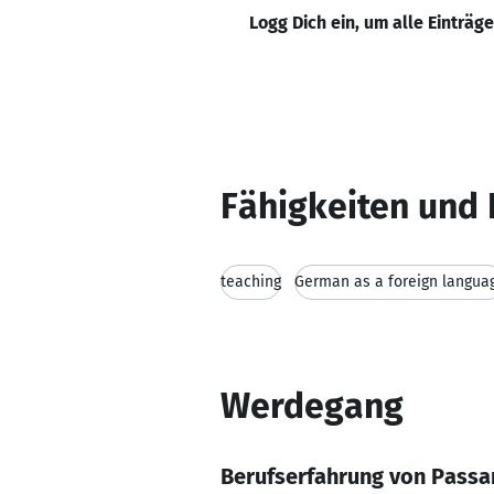
Logg Dich ein, um alle Einträg
Fähigkeiten und 
teaching
German as a foreign langua
Werdegang
Berufserfahrung von Passa