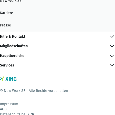
New Work SE
Karriere
Presse
Hilfe & Kontakt
Mitgliedschaften
Hauptbereiche
Services
© New Work SE | Alle Rechte vorbehalten
Impressum
AGB
Datenschutz bei XING