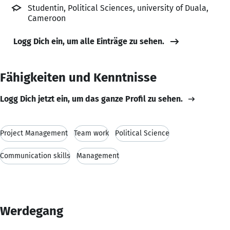
Studentin, Political Sciences, university of Duala,
Cameroon
Logg Dich ein, um alle Einträge zu sehen.
Fähigkeiten und Kenntnisse
Logg Dich jetzt ein, um das ganze Profil zu sehen.
Project Management
Team work
Political Science
Communication skills
Management
Werdegang