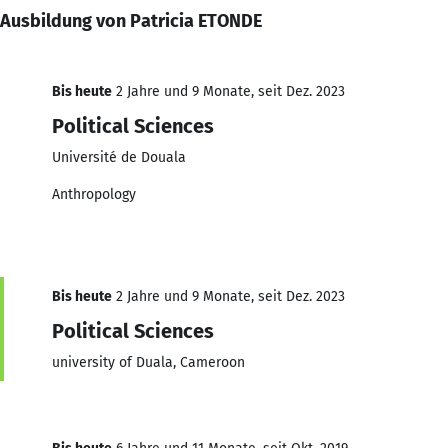
Ausbildung von Patricia ETONDE
Bis heute
2 Jahre und 9 Monate, seit Dez. 2023
Political Sciences
Université de Douala
Anthropology
Bis heute
2 Jahre und 9 Monate, seit Dez. 2023
Political Sciences
university of Duala, Cameroon