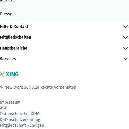
Karriere
Presse
Hilfe & Kontakt
Mitgliedschaften
Hauptbereiche
Services
© New Work SE | Alle Rechte vorbehalten
Impressum
AGB
Datenschutz bei XING
Datenschutzerklärung
Mitgliedschaft kündigen