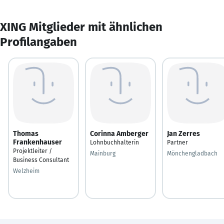
XING Mitglieder mit ähnlichen
Profilangaben
Thomas
Corinna Amberger
Jan Zerres
Frankenhauser
Lohnbuchhalterin
Partner
Projektleiter /
Mainburg
Mönchengladbach
Business Consultant
Welzheim