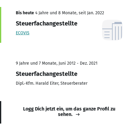
Bis heute
4 Jahre und 8 Monate, seit Jan. 2022
Steuerfachangestellte
ECOVIS
9 Jahre und 7 Monate, Juni 2012 - Dez. 2021
Steuerfachangestellte
Dipl.-Kfm. Harald Eiter, Steuerberater
Logg Dich jetzt ein, um das ganze Profil zu
sehen.