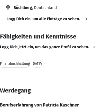
Büchlberg
, Deutschland
Logg Dich ein, um alle Einträge zu sehen.
Fähigkeiten und Kenntnisse
Logg Dich jetzt ein, um das ganze Profil zu sehen.
Finanzbuchhaltung
DATEV
Werdegang
Berufserfahrung von Patricia Kaschner