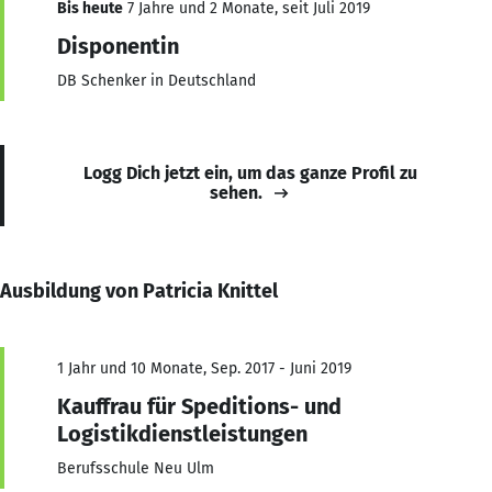
Bis heute
7 Jahre und 2 Monate, seit Juli 2019
Disponentin
DB Schenker in Deutschland
Logg Dich jetzt ein, um das ganze Profil zu
sehen.
Ausbildung von Patricia Knittel
1 Jahr und 10 Monate, Sep. 2017 - Juni 2019
Kauffrau für Speditions- und
Logistikdienstleistungen
Berufsschule Neu Ulm