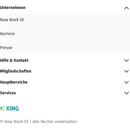
Unternehmen
New Work SE
Karriere
Presse
Hilfe & Kontakt
Mitgliedschaften
Hauptbereiche
Services
© New Work SE | Alle Rechte vorbehalten