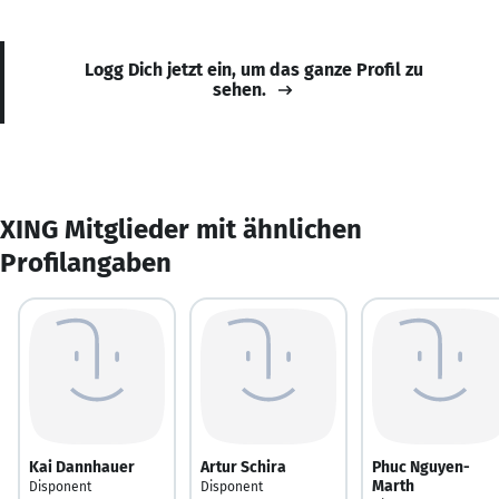
Logg Dich jetzt ein, um das ganze Profil zu
sehen.
XING Mitglieder mit ähnlichen
Profilangaben
Kai Dannhauer
Artur Schira
Phuc Nguyen-
Marth
Disponent
Disponent