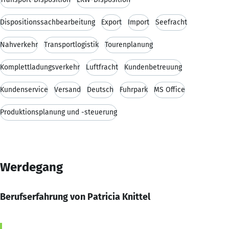
Dispositionssachbearbeitung
Export
Import
Seefracht
Nahverkehr
Transportlogistik
Tourenplanung
Komplettladungsverkehr
Luftfracht
Kundenbetreuung
Kundenservice
Versand
Deutsch
Fuhrpark
MS Office
Produktionsplanung und -steuerung
Werdegang
Berufserfahrung von Patricia Knittel