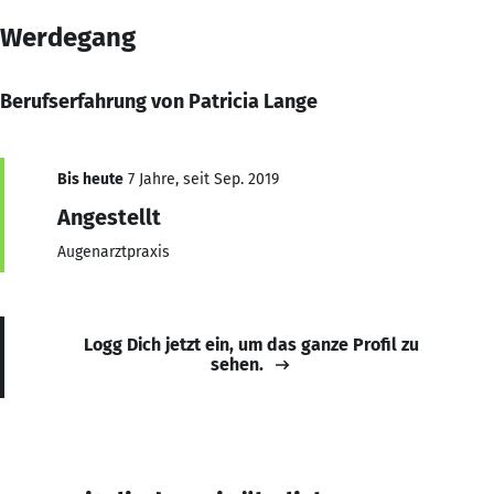
Werdegang
Berufserfahrung von Patricia Lange
Bis heute
7 Jahre, seit Sep. 2019
Angestellt
Augenarztpraxis
Logg Dich jetzt ein, um das ganze Profil zu
sehen.