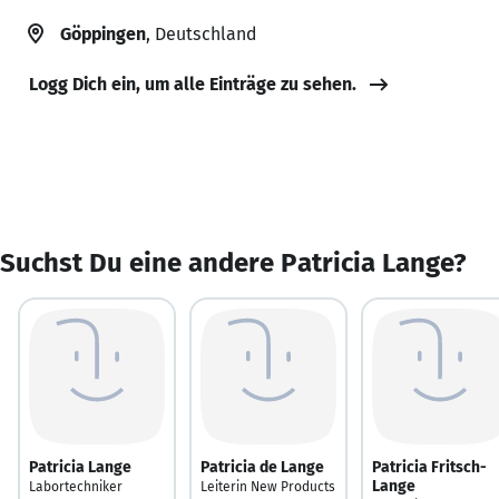
Göppingen
, Deutschland
Logg Dich ein, um alle Einträge zu sehen.
Suchst Du eine andere Patricia Lange?
Patricia Lange
Patricia de Lange
Patricia Fritsch-
Lange
Labortechniker
Leiterin New Products