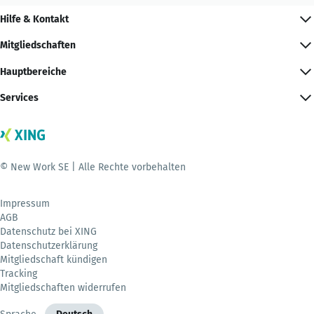
Hilfe & Kontakt
Mitgliedschaften
Hauptbereiche
Services
© New Work SE | Alle Rechte vorbehalten
Impressum
AGB
Datenschutz bei XING
Datenschutzerklärung
Mitgliedschaft kündigen
Tracking
Mitgliedschaften widerrufen