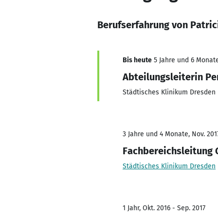
Berufserfahrung von Patric
Bis heute
5 Jahre und 6 Monate
Abteilungsleiterin P
Städtisches Klinikum Dresden
3 Jahre und 4 Monate, Nov. 2017
Fachbereichsleitung 
Städtisches Klinikum Dresden
1 Jahr, Okt. 2016 - Sep. 2017