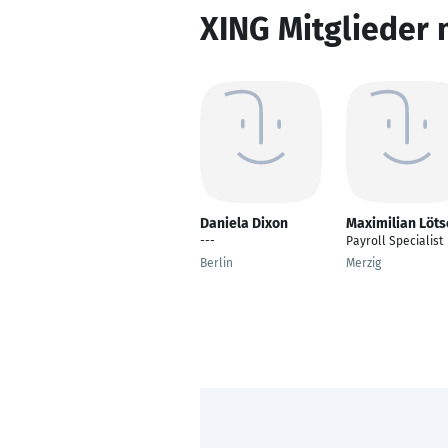
XING Mitglieder 
Daniela Dixon
Maximilian Löts
---
Payroll Specialist
Berlin
Merzig