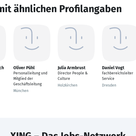
mit ähnlichen Profilangaben
ch
Oliver Pühl
Julia Armbrust
Daniel Vogt
Personalleitung und
Director People &
Fachbereichsleiter
Mitglied der
Culture
Service
Geschäftsleitung
Holzkirchen
Dresden
München