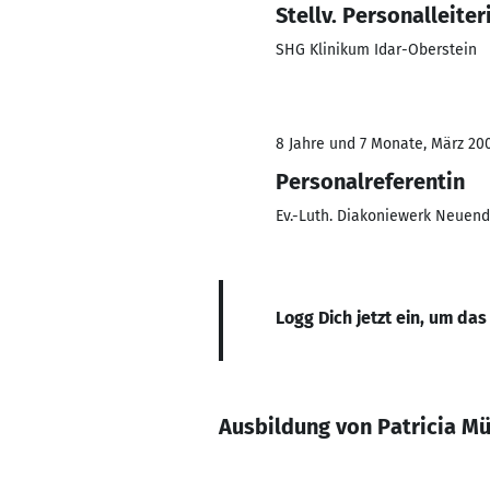
Stellv. Personalleiter
SHG Klinikum Idar-Oberstein
8 Jahre und 7 Monate, März 200
Personalreferentin
Ev.-Luth. Diakoniewerk Neuend
Logg Dich jetzt ein, um das
Ausbildung von Patricia Mü