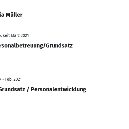
ia Müller
, seit März 2021
ersonalbetreuung/Grundsatz
 - Feb. 2021
Grundsatz / Personalentwicklung