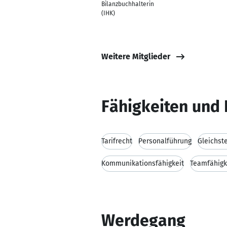
Bilanzbuchhalterin
(IHK)
Weitere Mitglieder
Fähigkeiten und 
Tarifrecht
Personalführung
Gleichst
Kommunikationsfähigkeit
Teamfähigk
Werdegang