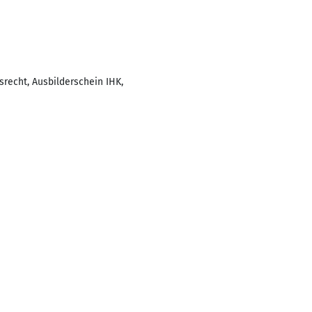
recht, Ausbilderschein IHK,