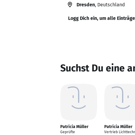
Dresden
, Deutschland
Logg Dich ein, um alle Einträg
Suchst Du eine a
Patricia Müller
Patricia Müller
Geprüfte
Vertrieb Lichttech