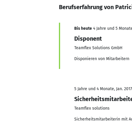
Berufserfahrung von Patric
Bis heute
4 Jahre und 5 Monate,
Disponent
Teamflex Solutions GmbH
Disponieren von Mitarbeitern
5 Jahre und 4 Monate, Jan. 2017
Sicherheitsmitarbeit
Teamflex solutions
Sicherheitsmitarbeiterin mit A