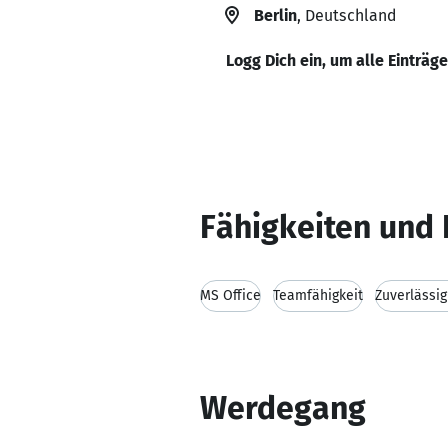
Berlin
, Deutschland
Logg Dich ein, um alle Einträg
Fähigkeiten und 
MS Office
Teamfähigkeit
Zuverlässig
Werdegang