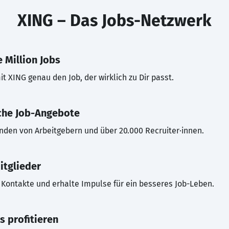
XING – Das Jobs-Netzwerk
 Million Jobs
t XING genau den Job, der wirklich zu Dir passt.
che Job-Angebote
inden von Arbeitgebern und über 20.000 Recruiter·innen.
itglieder
Kontakte und erhalte Impulse für ein besseres Job-Leben.
s profitieren