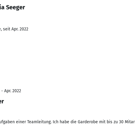
ia Seeger
 seit Apr. 2022
 - Apr. 2022
er
ufgaben einer Teamleitung. Ich habe die Garderobe mit bis zu 30 Mitarb