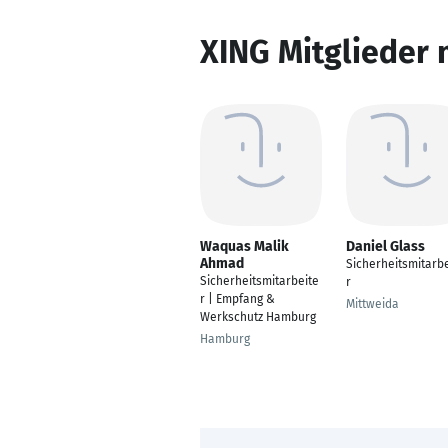
XING Mitglieder 
Waquas Malik
Daniel Glass
Ahmad
Sicherheitsmitarbe
Sicherheitsmitarbeite
r
r | Empfang &
Mittweida
Werkschutz Hamburg
Hamburg