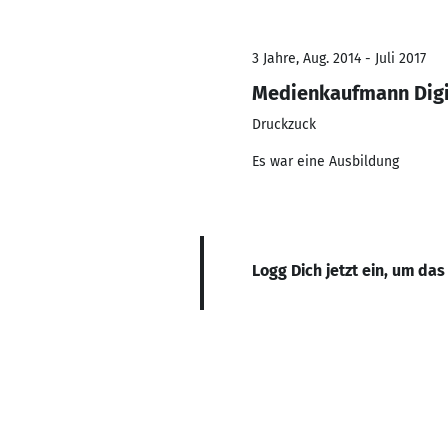
3 Jahre, Aug. 2014 - Juli 2017
Medienkaufmann Digit
Druckzuck
Es war eine Ausbildung
Logg Dich jetzt ein, um das