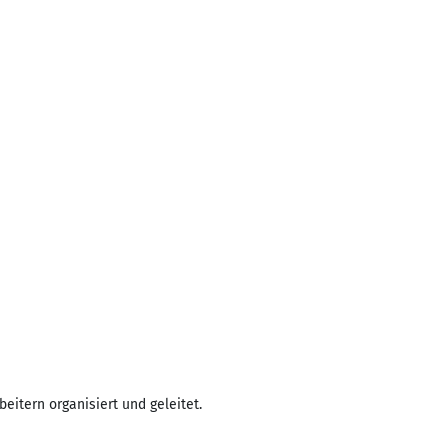
eitern organisiert und geleitet.