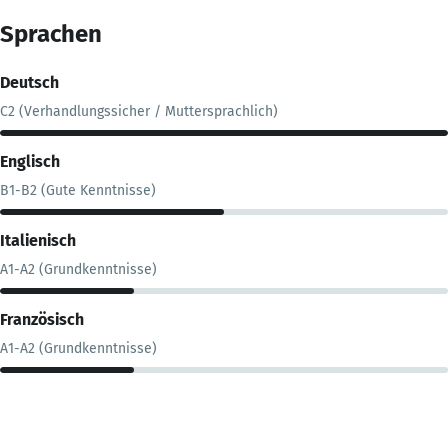
Sprachen
Deutsch
C2 (Verhandlungssicher / Muttersprachlich)
Englisch
B1-B2 (Gute Kenntnisse)
Italienisch
A1-A2 (Grundkenntnisse)
Französisch
A1-A2 (Grundkenntnisse)