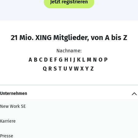
Jetzt registrieren
21 Mio. XING Mitglieder, von A bis Z
Nachname:
A
B
C
D
E
F
G
H
I
J
K
L
M
N
O
P
Q
R
S
T
U
V
W
X
Y
Z
Unternehmen
New Work SE
Karriere
Presse