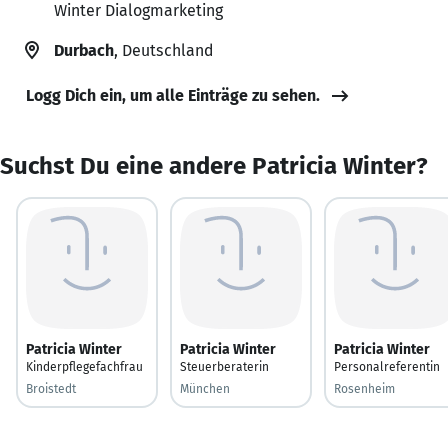
Winter Dialogmarketing
Durbach
, Deutschland
Logg Dich ein, um alle Einträge zu sehen.
Suchst Du eine andere Patricia Winter?
Patricia Winter
Patricia Winter
Patricia Winter
Kinderpflegefachfrau
Steuerberaterin
Personalreferentin
Broistedt
München
Rosenheim