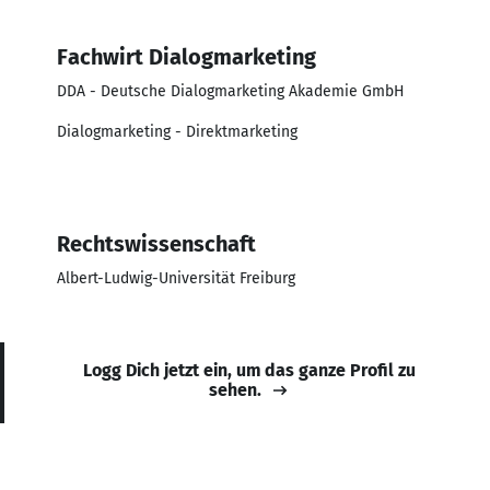
Fachwirt Dialogmarketing
DDA - Deutsche Dialogmarketing Akademie GmbH
Dialogmarketing - Direktmarketing
Rechtswissenschaft
Albert-Ludwig-Universität Freiburg
Logg Dich jetzt ein, um das ganze Profil zu
sehen.