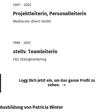
2001 - 2002
Projektleiterin, Personalleiterin
Mediacom-direct GmbH
1998 - 2001
stellv. Teamleiterin
F&S Dialogmarketing
Logg Dich jetzt ein, um das ganze Profil zu
sehen.
Ausbildung von Patricia Winter