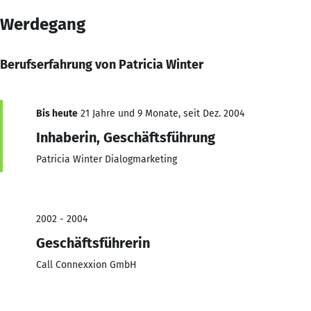
Werdegang
Berufserfahrung von Patricia Winter
Bis heute
21 Jahre und 9 Monate, seit Dez. 2004
Inhaberin, Geschäftsführung
Patricia Winter Dialogmarketing
2002 - 2004
Geschäftsführerin
Call Connexxion GmbH