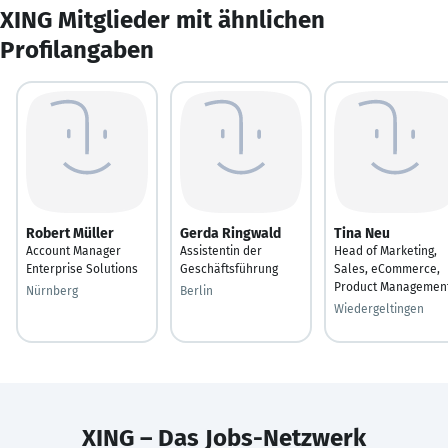
XING Mitglieder mit ähnlichen
Profilangaben
Robert Müller
Gerda Ringwald
Tina Neu
Account Manager
Assistentin der
Head of Marketing,
Enterprise Solutions
Geschäftsführung
Sales, eCommerce,
Product Managemen
Nürnberg
Berlin
Wiedergeltingen
XING – Das Jobs-Netzwerk