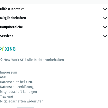
Hilfe & Kontakt
Mitgliedschaften
Hauptbereiche
Services
© New Work SE | Alle Rechte vorbehalten
Impressum
AGB
Datenschutz bei XING
Datenschutzerklärung
Mitgliedschaft kündigen
Tracking
Mitgliedschaften widerrufen