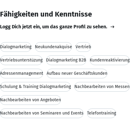
Fähigkeiten und Kenntnisse
Logg Dich jetzt ein, um das ganze Profil zu sehen.
Dialogmarketing
Neukundenakquise
Vertrieb
Vertriebsunterstüzung
Dialogmarketing B2B
Kundenreaktivierung
Adressenmanagement
Aufbau neuer Geschäftskunden
Schulung & Training Dialogmarketing
Nachbearbeiten von Messen
Nachbearbeiten von Angeboten
Nachbearbeiten von Seminaren und Events
Telefontraining