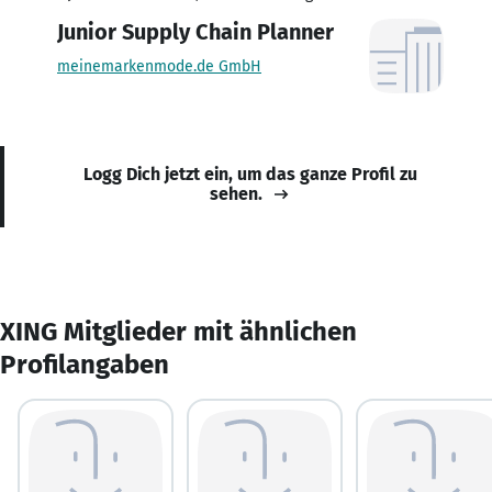
Junior Supply Chain Planner
meinemarkenmode.de GmbH
Logg Dich jetzt ein, um das ganze Profil zu
sehen.
XING Mitglieder mit ähnlichen
Profilangaben