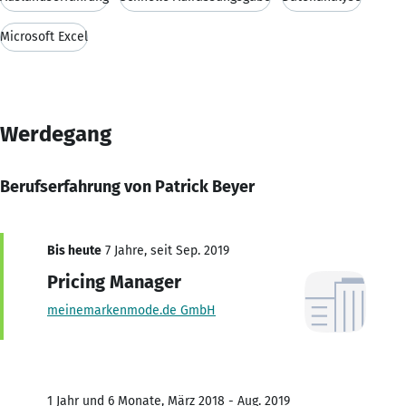
Microsoft Excel
Werdegang
Berufserfahrung von Patrick Beyer
Bis heute
7 Jahre, seit Sep. 2019
Pricing Manager
meinemarkenmode.de GmbH
1 Jahr und 6 Monate, März 2018 - Aug. 2019