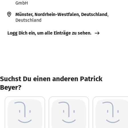
GmbH
Münster, Nordrhein-Westfalen, Deutschland
,
Deutschland
Logg Dich ein, um alle Einträge zu sehen.
Suchst Du einen anderen Patrick
Beyer?