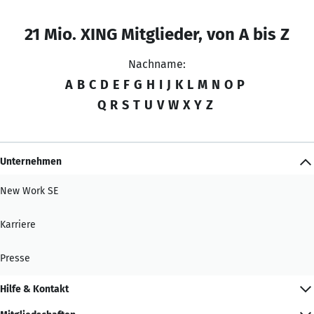
21 Mio. XING Mitglieder, von A bis Z
Nachname:
A
B
C
D
E
F
G
H
I
J
K
L
M
N
O
P
Q
R
S
T
U
V
W
X
Y
Z
Unternehmen
New Work SE
Karriere
Presse
Hilfe & Kontakt