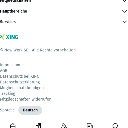
Mitgliedschaften
Hauptbereiche
Services
© New Work SE | Alle Rechte vorbehalten
Impressum
AGB
Datenschutz bei XING
Datenschutzerklärung
Mitgliedschaft kündigen
Tracking
Mitgliedschaften widerrufen
Sprache
Deutsch