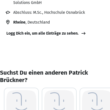
Solutions GmbH
Abschluss: M.Sc., Hochschule Osnabrück
Rheine
, Deutschland
Logg Dich ein, um alle Einträge zu sehen.
Suchst Du einen anderen Patrick
Brückner?