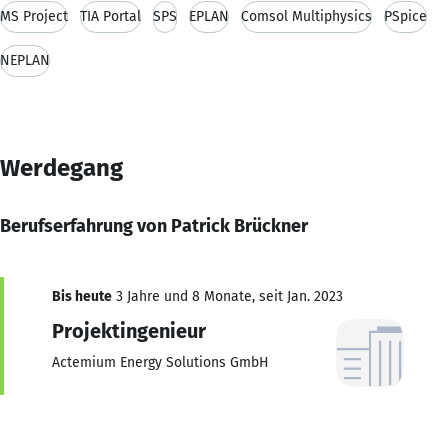
MS Project
TIA Portal
SPS
EPLAN
Comsol Multiphysics
PSpice
NEPLAN
Werdegang
Berufserfahrung von Patrick Brückner
Bis heute
3 Jahre und 8 Monate, seit Jan. 2023
Projektingenieur
Actemium Energy Solutions GmbH