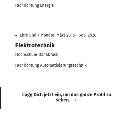
Fachrichtung Energie
4 Jahre und 7 Monate, März 2016 - Sep. 2020
Elektrotechnik
Hochschule Osnabrück
Fachrichtung Automatisierungstechnik
Logg Dich jetzt ein, um das ganze Profil zu
sehen.