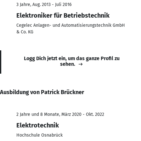
3 Jahre, Aug. 2013 - Juli 2016
Elektroniker für Betriebstechnik
Cegelec Anlagen- und Automatisierungstechnik GmbH
& Co. KG
Logg Dich jetzt ein, um das ganze Profil zu
sehen.
Ausbildung von Patrick Brückner
2 Jahre und 8 Monate, März 2020 - Okt. 2022
Elektrotechnik
Hochschule Osnabrück