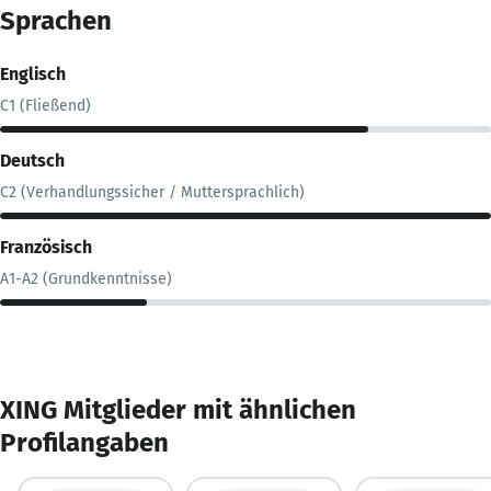
Sprachen
Englisch
C1 (Fließend)
Deutsch
C2 (Verhandlungssicher / Muttersprachlich)
Französisch
A1-A2 (Grundkenntnisse)
XING Mitglieder mit ähnlichen
Profilangaben