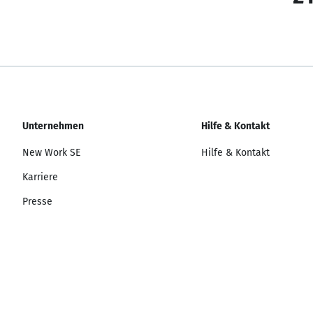
Unternehmen
Hilfe & Kontakt
New Work SE
Hilfe & Kontakt
Karriere
Presse