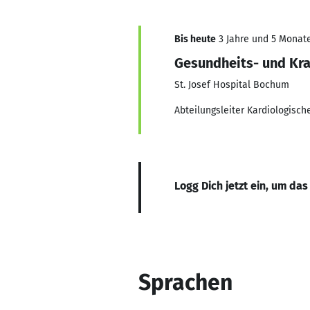
Bis heute
3 Jahre und 5 Monate,
Gesundheits- und Kr
St. Josef Hospital Bochum
Abteilungsleiter Kardiologisch
Logg Dich jetzt ein, um das
Sprachen