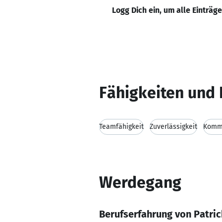
Logg Dich ein, um alle Einträg
Fähigkeiten und 
Teamfähigkeit
Zuverlässigkeit
Kommu
Werdegang
Berufserfahrung von Patric