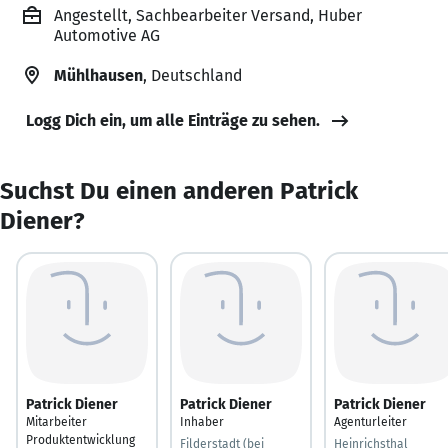
Angestellt, Sachbearbeiter Versand, Huber
Automotive AG
Mühlhausen
, Deutschland
Logg Dich ein, um alle Einträge zu sehen.
Suchst Du einen anderen Patrick
Diener?
Patrick Diener
Patrick Diener
Patrick Diener
Mitarbeiter
Inhaber
Agenturleiter
Produktentwicklung
Filderstadt (bei
Heinrichsthal