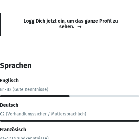
Logg Dich jetzt ein, um das ganze Profil zu
sehen.
Sprachen
Englisch
B1-B2 (Gute Kenntnisse)
Deutsch
C2 (Verhandlungssicher / Muttersprachlich)
Französisch
A1-A2 (Grundkenntnisse)