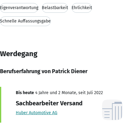
Eigenverantwortung
Belastbarkeit
Ehrlichkeit
Schnelle Auffassungsgabe
Werdegang
Berufserfahrung von Patrick Diener
Bis heute
4 Jahre und 2 Monate, seit Juli 2022
Sachbearbeiter Versand
Huber Automotive AG