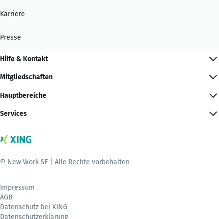
Karriere
Presse
Hilfe & Kontakt
Mitgliedschaften
Hauptbereiche
Services
© New Work SE | Alle Rechte vorbehalten
Impressum
AGB
Datenschutz bei XING
Datenschutzerklärung