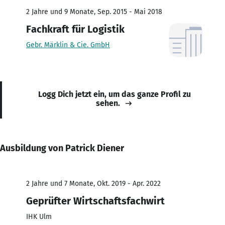
2 Jahre und 9 Monate, Sep. 2015 - Mai 2018
Fachkraft für Logistik
Gebr. Märklin & Cie. GmbH
Logg Dich jetzt ein, um das ganze Profil zu
sehen.
Ausbildung von Patrick Diener
2 Jahre und 7 Monate, Okt. 2019 - Apr. 2022
Geprüfter Wirtschaftsfachwirt
IHK Ulm