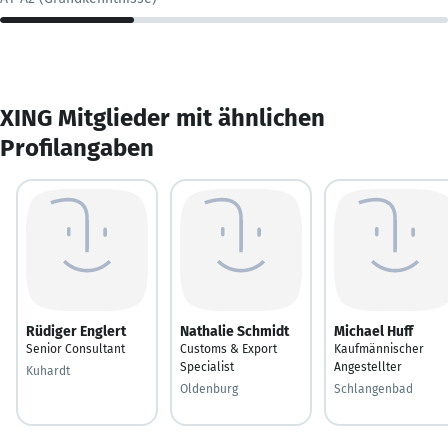
XING Mitglieder mit ähnlichen
Profilangaben
Rüdiger Englert
Nathalie Schmidt
Michael Huff
Senior Consultant
Customs & Export
Kaufmännischer
Specialist
Angestellter
Kuhardt
Oldenburg
Schlangenbad