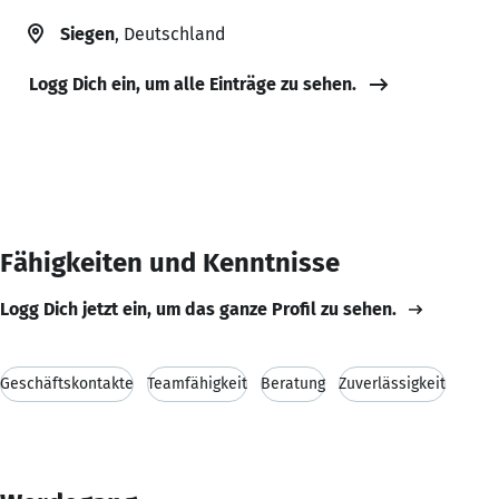
Siegen
, Deutschland
Logg Dich ein, um alle Einträge zu sehen.
Fähigkeiten und Kenntnisse
Logg Dich jetzt ein, um das ganze Profil zu sehen.
Geschäftskontakte
Teamfähigkeit
Beratung
Zuverlässigkeit