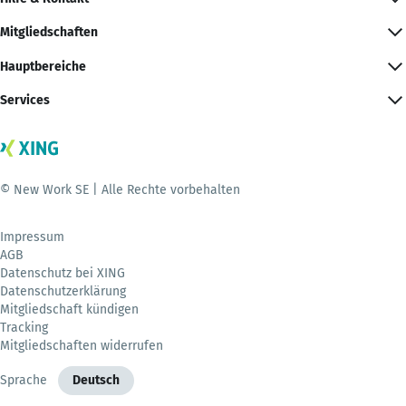
Mitgliedschaften
Hauptbereiche
Services
© New Work SE | Alle Rechte vorbehalten
Impressum
AGB
Datenschutz bei XING
Datenschutzerklärung
Mitgliedschaft kündigen
Tracking
Mitgliedschaften widerrufen
Sprache
Deutsch