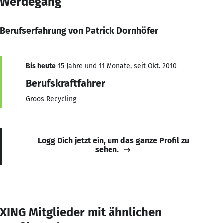
Werdegang
Berufserfahrung von Patrick Dornhöfer
Bis heute
15 Jahre und 11 Monate, seit Okt. 2010
Berufskraftfahrer
Groos Recycling
Logg Dich jetzt ein, um das ganze Profil zu
sehen.
XING Mitglieder mit ähnlichen