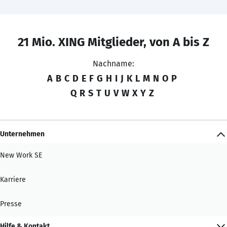
21 Mio. XING Mitglieder, von A bis Z
Nachname:
A
B
C
D
E
F
G
H
I
J
K
L
M
N
O
P
Q
R
S
T
U
V
W
X
Y
Z
Unternehmen
New Work SE
Karriere
Presse
Hilfe & Kontakt