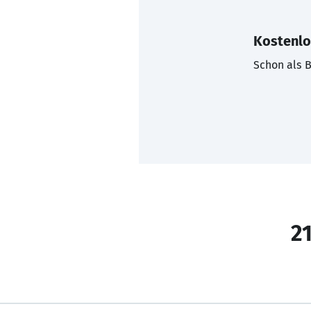
Kostenlo
Schon als B
21