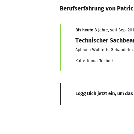
Berufserfahrung von Patric
Bis heute
8 Jahre, seit Sep. 20
Technischer Sachbea
Apleona Wolfferts Gebäudetec
Kälte-Klima-Technik
Logg Dich jetzt ein, um das