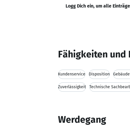
Logg Dich ein, um alle Einträg
Fähigkeiten und 
Kundenservice
Disposition
Gebäude
Zuverlässigkeit
Technische Sachbear
Werdegang