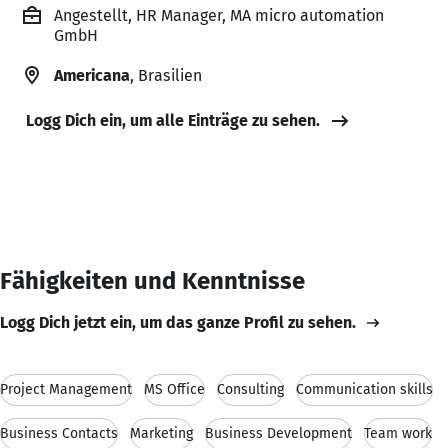
Angestellt, HR Manager, MA micro automation
GmbH
Americana
, Brasilien
Logg Dich ein, um alle Einträge zu sehen.
Fähigkeiten und Kenntnisse
Logg Dich jetzt ein, um das ganze Profil zu sehen.
Project Management
MS Office
Consulting
Communication skills
Business Contacts
Marketing
Business Development
Team work