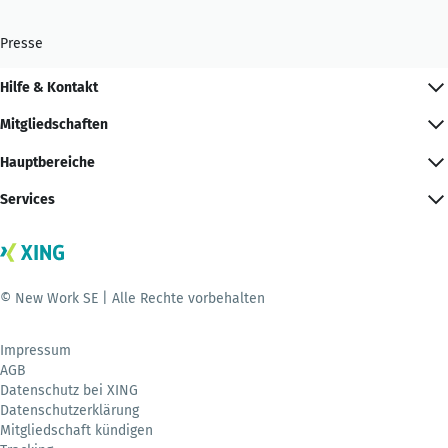
Presse
Hilfe & Kontakt
Mitgliedschaften
Hauptbereiche
Services
© New Work SE | Alle Rechte vorbehalten
Impressum
AGB
Datenschutz bei XING
Datenschutzerklärung
Mitgliedschaft kündigen