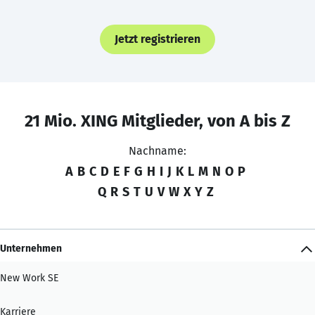
Jetzt registrieren
21 Mio. XING Mitglieder, von A bis Z
Nachname:
A
B
C
D
E
F
G
H
I
J
K
L
M
N
O
P
Q
R
S
T
U
V
W
X
Y
Z
Unternehmen
New Work SE
Karriere