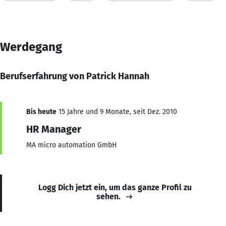
Werdegang
Berufserfahrung von Patrick Hannah
Bis heute
15 Jahre und 9 Monate, seit Dez. 2010
HR Manager
MA micro automation GmbH
Logg Dich jetzt ein, um das ganze Profil zu
sehen.