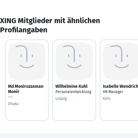
XING Mitglieder mit ähnlichen
Profilangaben
Md Moniruzzaman
Wilhelmine Kuhl
Isabelle Wendric
Monir
Personalentwicklung
HR Manager
---
Leipzig
Köln
Dhaka