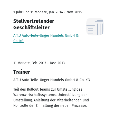
1 Jahr und 11 Monate, Jan. 2014 - Nov. 2015
Stellvertretender
Geschäftsleiter
A.T.U Auto-Teile-Unger Handels GmbH &
Co. KG
11 Monate, Feb. 2013 - Dez. 2013
Trainer
A.T.U Auto-Teile-Unger Handels GmbH & Co. KG
Teil des Rollout Teams zur Umstellung des
Warenwirtschaftssystems. Unterstützung der
Umstellung, Anleitung der Mitarbeitenden und
Kontrolle der Einhaltung der neuen Prozesse.