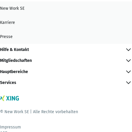
New Work SE
Karriere
Presse
Hilfe & Kontakt
Mitgliedschaften
Hauptbereiche
Services
© New Work SE | Alle Rechte vorbehalten
Impressum