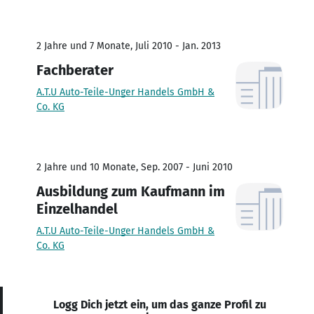
2 Jahre und 7 Monate, Juli 2010 - Jan. 2013
Fachberater
A.T.U Auto-Teile-Unger Handels GmbH &
Co. KG
2 Jahre und 10 Monate, Sep. 2007 - Juni 2010
Ausbildung zum Kaufmann im
Einzelhandel
A.T.U Auto-Teile-Unger Handels GmbH &
Co. KG
Logg Dich jetzt ein, um das ganze Profil zu