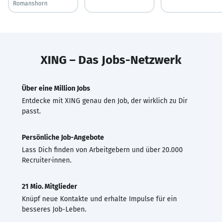
Romanshorn
XING – Das Jobs-Netzwerk
Über eine Million Jobs
Entdecke mit XING genau den Job, der wirklich zu Dir
passt.
Persönliche Job-Angebote
Lass Dich finden von Arbeitgebern und über 20.000
Recruiter·innen.
21 Mio. Mitglieder
Knüpf neue Kontakte und erhalte Impulse für ein
besseres Job-Leben.