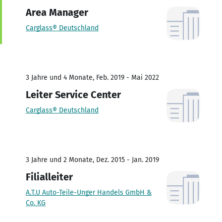
Area Manager
Carglass® Deutschland
3 Jahre und 4 Monate, Feb. 2019 - Mai 2022
Leiter Service Center
Carglass® Deutschland
3 Jahre und 2 Monate, Dez. 2015 - Jan. 2019
Filialleiter
A.T.U Auto-Teile-Unger Handels GmbH &
Co. KG