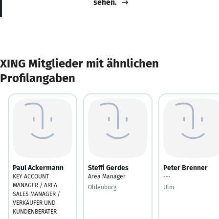
sehen.
XING Mitglieder mit ähnlichen
Profilangaben
Paul Ackermann
Steffi Gerdes
Peter Brenner
KEY ACCOUNT
Area Manager
---
MANAGER / AREA
Oldenburg
Ulm
SALES MANAGER /
VERKÄUFER UND
KUNDENBERATER