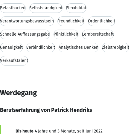
Belastbarkeit
Selbstständigkeit
Flexibilität
Verantwortungsbewusstsein
Freundlichkeit
Ordentlichkeit
Schnelle Auffassungsgabe
Pünktlichkeit
Lernbereitschaft
Genauigkeit
Verbindlichkeit
Analytisches Denken
Zielstrebigkeit
Verkaufstalent
Werdegang
Berufserfahrung von Patrick Hendriks
Bis heute
4 Jahre und 3 Monate, seit Juni 2022