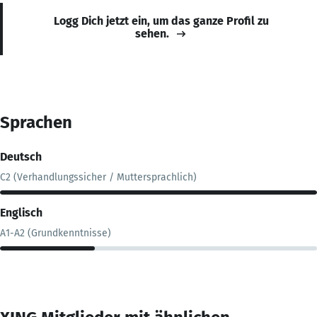
Logg Dich jetzt ein, um das ganze Profil zu
sehen.
Sprachen
Deutsch
C2 (Verhandlungssicher / Muttersprachlich)
Englisch
A1-A2 (Grundkenntnisse)