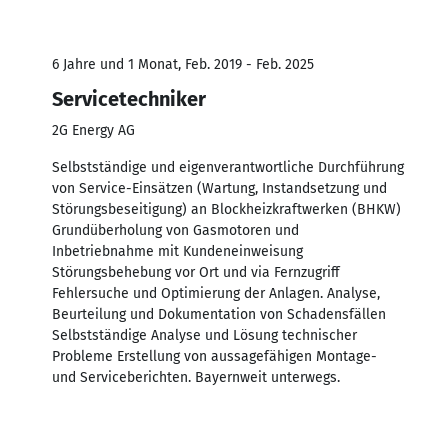
6 Jahre und 1 Monat, Feb. 2019 - Feb. 2025
Servicetechniker
2G Energy AG
Selbstständige und eigenverantwortliche Durchführung
von Service-Einsätzen (Wartung, Instandsetzung und
Störungsbeseitigung) an Blockheizkraftwerken (BHKW)
Grundüberholung von Gasmotoren und
Inbetriebnahme mit Kundeneinweisung
Störungsbehebung vor Ort und via Fernzugriff
Fehlersuche und Optimierung der Anlagen. Analyse,
Beurteilung und Dokumentation von Schadensfällen
Selbstständige Analyse und Lösung technischer
Probleme Erstellung von aussagefähigen Montage-
und Serviceberichten. Bayernweit unterwegs.