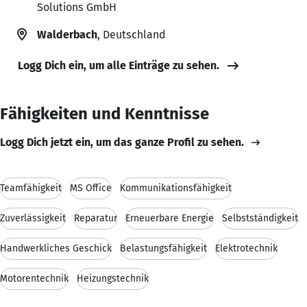
Solutions GmbH
Walderbach
, Deutschland
Logg Dich ein, um alle Einträge zu sehen.
Fähigkeiten und Kenntnisse
Logg Dich jetzt ein, um das ganze Profil zu sehen.
Teamfähigkeit
MS Office
Kommunikationsfähigkeit
Zuverlässigkeit
Reparatur
Erneuerbare Energie
Selbstständigkeit
Handwerkliches Geschick
Belastungsfähigkeit
Elektrotechnik
Motorentechnik
Heizungstechnik