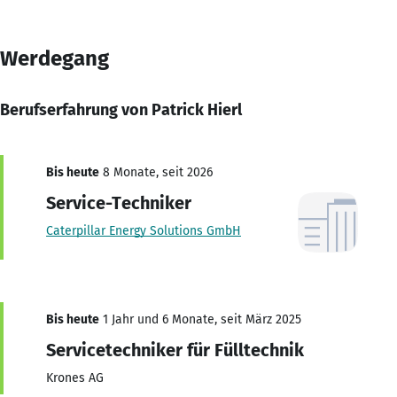
Werdegang
Berufserfahrung von Patrick Hierl
Bis heute
8 Monate, seit 2026
Service-Techniker
Caterpillar Energy Solutions GmbH
Bis heute
1 Jahr und 6 Monate, seit März 2025
Servicetechniker für Fülltechnik
Krones AG