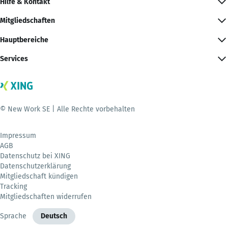
Hilfe & Kontakt
Mitgliedschaften
Hauptbereiche
Services
© New Work SE | Alle Rechte vorbehalten
Impressum
AGB
Datenschutz bei XING
Datenschutzerklärung
Mitgliedschaft kündigen
Tracking
Mitgliedschaften widerrufen
Sprache
Deutsch