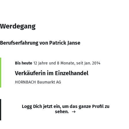
Werdegang
Berufserfahrung von Patrick Janse
Bis heute
12 Jahre und 8 Monate, seit Jan. 2014
Verkäuferin im Einzelhandel
HORNBACH Baumarkt AG
Logg Dich jetzt ein, um das ganze Profil zu
sehen.