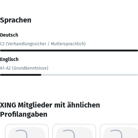
Sprachen
Deutsch
C2 (Verhandlungssicher / Muttersprachlich)
Englisch
A1-A2 (Grundkenntnisse)
XING Mitglieder mit ähnlichen
Profilangaben