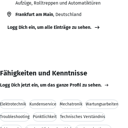
Aufzüge, Rolltreppen und Automatiktüren
Frankfurt am Main
, Deutschland
Logg Dich ein, um alle Einträge zu sehen.
Fähigkeiten und Kenntnisse
Logg Dich jetzt ein, um das ganze Profil zu sehen.
Elektrotechnik
Kundenservice
Mechatronik
Wartungsarbeiten
Troubleshooting
Pünktlichkeit
Technisches Verständnis