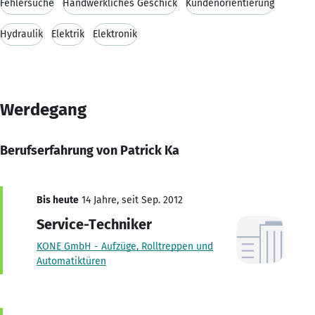
Fehlersuche
Handwerkliches Geschick
Kundenorientierung
Hydraulik
Elektrik
Elektronik
Werdegang
Berufserfahrung von Patrick Ka
Bis heute
14 Jahre, seit Sep. 2012
Service-Techniker
KONE GmbH - Aufzüge, Rolltreppen und
Automatiktüren