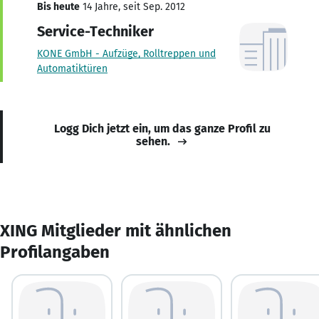
Bis heute
14 Jahre, seit Sep. 2012
Service-Techniker
KONE GmbH - Aufzüge, Rolltreppen und
Automatiktüren
Logg Dich jetzt ein, um das ganze Profil zu
sehen.
XING Mitglieder mit ähnlichen
Profilangaben