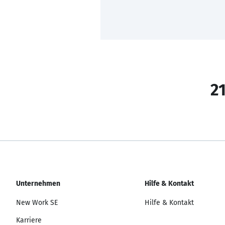
21
Unternehmen
Hilfe & Kontakt
New Work SE
Hilfe & Kontakt
Karriere