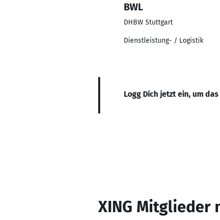
BWL
DHBW Stuttgart
Dienstleistung- / Logistik
Logg Dich jetzt ein, um das
XING Mitglieder 