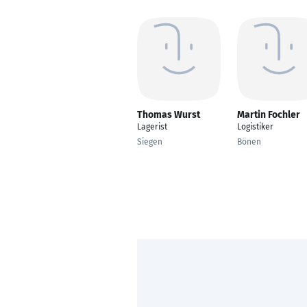
Thomas Wurst
Martin Fochler
Lagerist
Logistiker
Siegen
Bönen