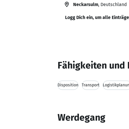
Neckarsulm
, Deutschland
Logg Dich ein, um alle Einträg
Fähigkeiten und 
Disposition
Transport
Logistikplanu
Werdegang