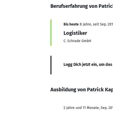
Berufserfahrung von Patric
Bis heute
8 Jahre, seit Sep. 20
Logistiker
C. Schrade GmbH
Logg Dich jetzt ein, um das
Ausbildung von Patrick Kap
2 Jahre und 11 Monate, Sep. 201