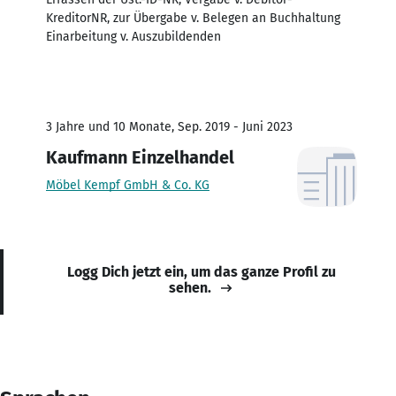
KreditorNR, zur Übergabe v. Belegen an Buchhaltung
Einarbeitung v. Auszubildenden
3 Jahre und 10 Monate, Sep. 2019 - Juni 2023
Kaufmann Einzelhandel
Möbel Kempf GmbH & Co. KG
Logg Dich jetzt ein, um das ganze Profil zu
sehen.