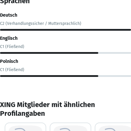
Sprachen
Deutsch
C2 (Verhandlungssicher / Muttersprachlich)
Englisch
C1 (Fließend)
Polnisch
C1 (Fließend)
XING Mitglieder mit ähnlichen
Profilangaben