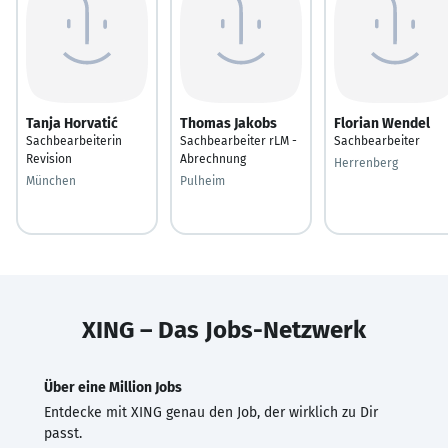
Tanja Horvatić
Thomas Jakobs
Florian Wendel
Sachbearbeiterin
Sachbearbeiter rLM -
Sachbearbeiter
Revision
Abrechnung
Herrenberg
München
Pulheim
XING – Das Jobs-Netzwerk
Über eine Million Jobs
Entdecke mit XING genau den Job, der wirklich zu Dir
passt.