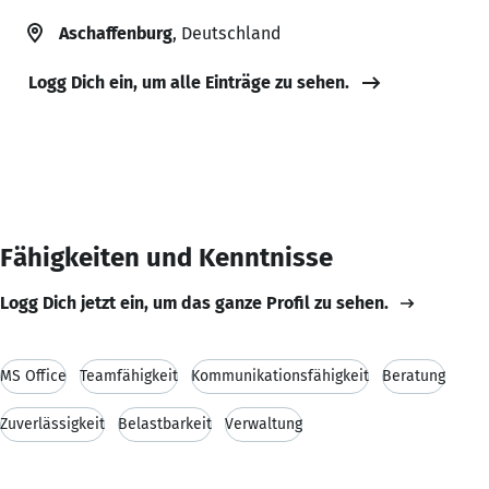
Aschaffenburg
, Deutschland
Logg Dich ein, um alle Einträge zu sehen.
Fähigkeiten und Kenntnisse
Logg Dich jetzt ein, um das ganze Profil zu sehen.
MS Office
Teamfähigkeit
Kommunikationsfähigkeit
Beratung
Zuverlässigkeit
Belastbarkeit
Verwaltung