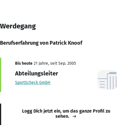
Werdegang
Berufserfahrung von Patrick Knoof
Bis heute
21 Jahre, seit Sep. 2005
Abteilungsleiter
SportScheck GmbH
Logg Dich jetzt ein, um das ganze Profil zu
sehen.