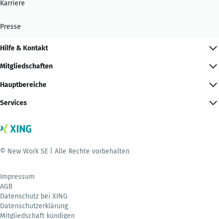
Karriere
Presse
Hilfe & Kontakt
Mitgliedschaften
Hauptbereiche
Services
© New Work SE | Alle Rechte vorbehalten
Impressum
AGB
Datenschutz bei XING
Datenschutzerklärung
Mitgliedschaft kündigen