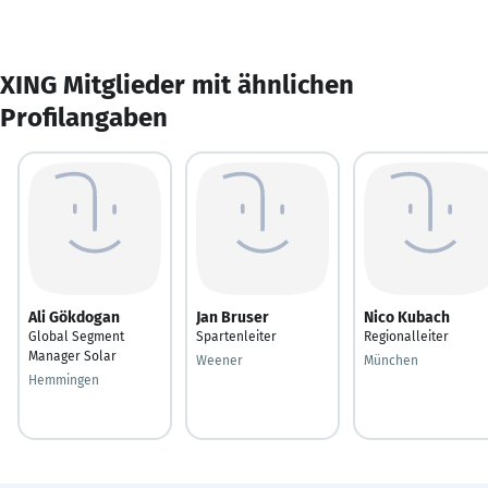
XING Mitglieder mit ähnlichen
Profilangaben
Ali Gökdogan
Jan Bruser
Nico Kubach
Global Segment
Spartenleiter
Regionalleiter
Manager Solar
Weener
München
Hemmingen