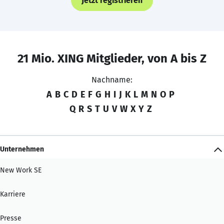
Jetzt registrieren
21 Mio. XING Mitglieder, von A bis Z
Nachname:
A
B
C
D
E
F
G
H
I
J
K
L
M
N
O
P
Q
R
S
T
U
V
W
X
Y
Z
Unternehmen
New Work SE
Karriere
Presse