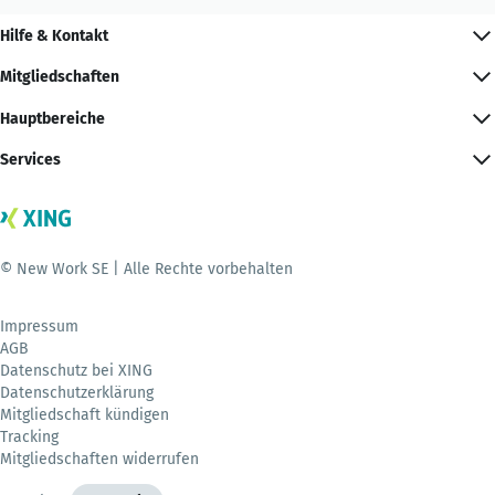
Hilfe & Kontakt
Mitgliedschaften
Hauptbereiche
Services
© New Work SE | Alle Rechte vorbehalten
Impressum
AGB
Datenschutz bei XING
Datenschutzerklärung
Mitgliedschaft kündigen
Tracking
Mitgliedschaften widerrufen