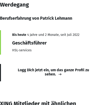
Werdegang
Berufserfahrung von Patrick Lehmann
Bis heute
4 Jahre und 2 Monate, seit Juli 2022
Geschäftsführer
HSL-services
Logg Dich jetzt ein, um das ganze Profil zu
sehen.
XING Mitglieder mit ähnlichen