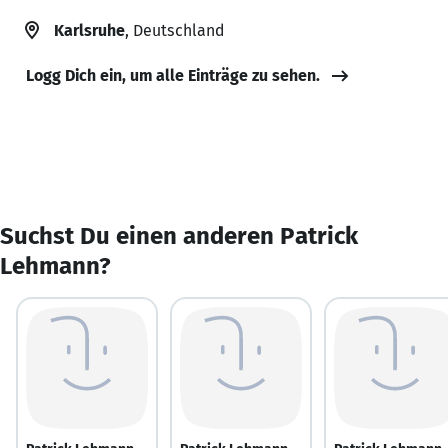
Karlsruhe
, Deutschland
Logg Dich ein, um alle Einträge zu sehen.
Suchst Du einen anderen Patrick
Lehmann?