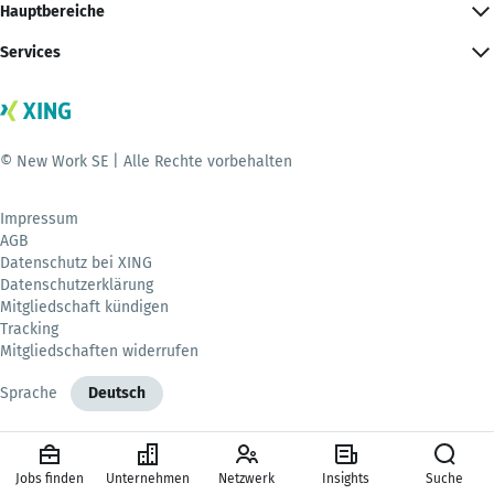
Hauptbereiche
Services
© New Work SE | Alle Rechte vorbehalten
Impressum
AGB
Datenschutz bei XING
Datenschutzerklärung
Mitgliedschaft kündigen
Tracking
Mitgliedschaften widerrufen
Sprache
Deutsch
Jobs finden
Unternehmen
Netzwerk
Insights
Suche