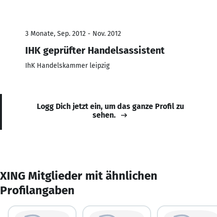
3 Monate, Sep. 2012 - Nov. 2012
IHK geprüfter Handelsassistent
IhK Handelskammer leipzig
Logg Dich jetzt ein, um das ganze Profil zu
sehen.
XING Mitglieder mit ähnlichen
Profilangaben