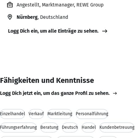
Angestellt, Marktmanager, REWE Group
Nürnberg
, Deutschland
Logg Dich ein, um alle Einträge zu sehen.
Fähigkeiten und Kenntnisse
Logg Dich jetzt ein, um das ganze Profil zu sehen.
Einzelhandel
Verkauf
Marktleitung
Personalführung
Führungserfahrung
Beratung
Deutsch
Handel
Kundenbetreuung