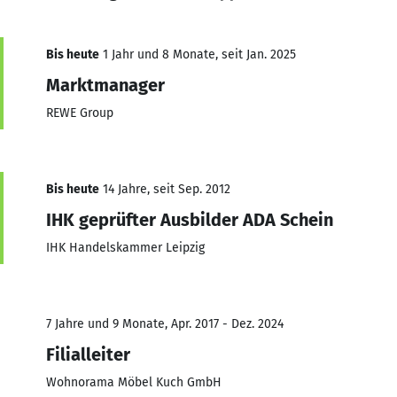
Bis heute
1 Jahr und 8 Monate, seit Jan. 2025
Marktmanager
REWE Group
Bis heute
14 Jahre, seit Sep. 2012
IHK geprüfter Ausbilder ADA Schein
IHK Handelskammer Leipzig
7 Jahre und 9 Monate, Apr. 2017 - Dez. 2024
Filialleiter
Wohnorama Möbel Kuch GmbH