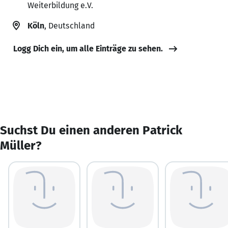
Weiterbildung e.V.
Köln
, Deutschland
Logg Dich ein, um alle Einträge zu sehen.
Suchst Du einen anderen Patrick
Müller?