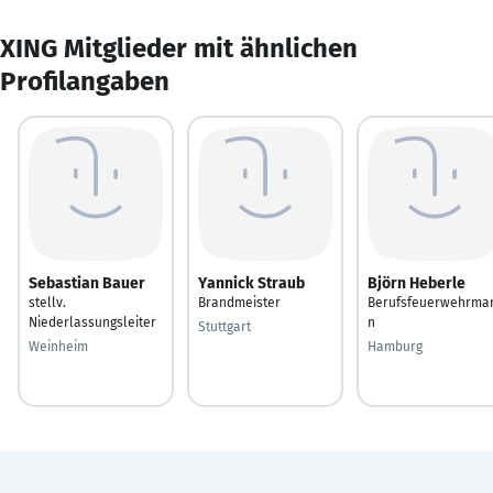
XING Mitglieder mit ähnlichen
Profilangaben
Sebastian Bauer
Yannick Straub
Björn Heberle
stellv.
Brandmeister
Berufsfeuerwehrma
Niederlassungsleiter
n
Stuttgart
Weinheim
Hamburg