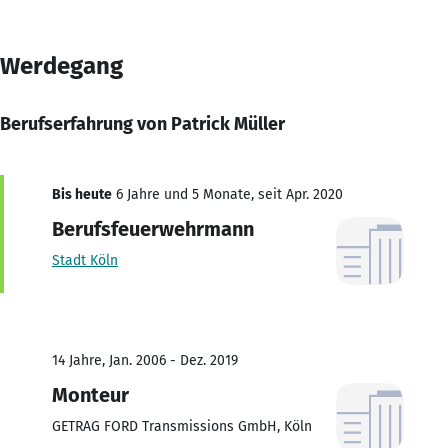
Werdegang
Berufserfahrung von Patrick Müller
Bis heute
6 Jahre und 5 Monate, seit Apr. 2020
Berufsfeuerwehrmann
Stadt Köln
14 Jahre, Jan. 2006 - Dez. 2019
Monteur
GETRAG FORD Transmissions GmbH, Köln