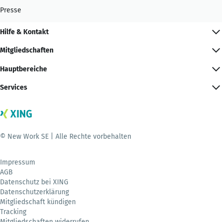
Presse
Hilfe & Kontakt
Mitgliedschaften
Hauptbereiche
Services
© New Work SE | Alle Rechte vorbehalten
Impressum
AGB
Datenschutz bei XING
Datenschutzerklärung
Mitgliedschaft kündigen
Tracking
Mitgliedschaften widerrufen