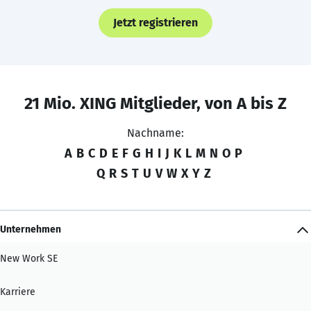
Jetzt registrieren
21 Mio. XING Mitglieder, von A bis Z
Nachname:
A
B
C
D
E
F
G
H
I
J
K
L
M
N
O
P
Q
R
S
T
U
V
W
X
Y
Z
Unternehmen
New Work SE
Karriere