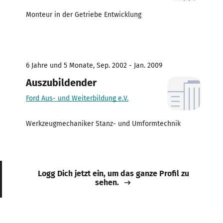
Monteur in der Getriebe Entwicklung
6 Jahre und 5 Monate, Sep. 2002 - Jan. 2009
Auszubildender
Ford Aus- und Weiterbildung e.V.
Werkzeugmechaniker Stanz- und Umformtechnik
Logg Dich jetzt ein, um das ganze Profil zu
sehen.