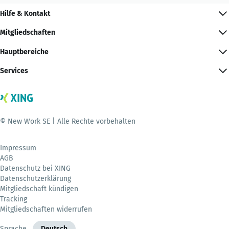
Hilfe & Kontakt
Mitgliedschaften
Hauptbereiche
Services
© New Work SE | Alle Rechte vorbehalten
Impressum
AGB
Datenschutz bei XING
Datenschutzerklärung
Mitgliedschaft kündigen
Tracking
Mitgliedschaften widerrufen
Sprache
Deutsch