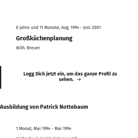
6 Jahre und 11 Monate, Aug. 1994 - Juni 2001
Großküchenplanung
Wilh. Breuer
Logg Dich jetzt ein, um das ganze Profil zu
sehen.
Ausbildung von Patrick Nottebaum
1 Monat, Mai 1994 - Mai 1994