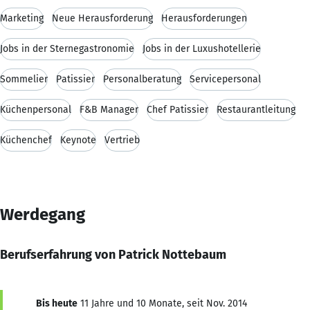
Marketing
Neue Herausforderung
Herausforderungen
Jobs in der Sternegastronomie
Jobs in der Luxushotellerie
Sommelier
Patissier
Personalberatung
Servicepersonal
Küchenpersonal
F&B Manager
Chef Patissier
Restaurantleitung
Küchenchef
Keynote
Vertrieb
Werdegang
Berufserfahrung von Patrick Nottebaum
Bis heute
11 Jahre und 10 Monate, seit Nov. 2014