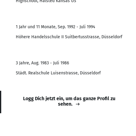
Highschool, Halsted Kansas US
1 Jahr und 11 Monate, Sep. 1992 - Juli 1994
Höhere Handelsschule II Suitbertusstrasse, Düsseldorf
3 Jahre, Aug. 1983 - Juli 1986
Städt. Realschule Luisenstrasse, Düsseldorf
Logg Dich jetzt ein, um das ganze Profil zu
sehen.