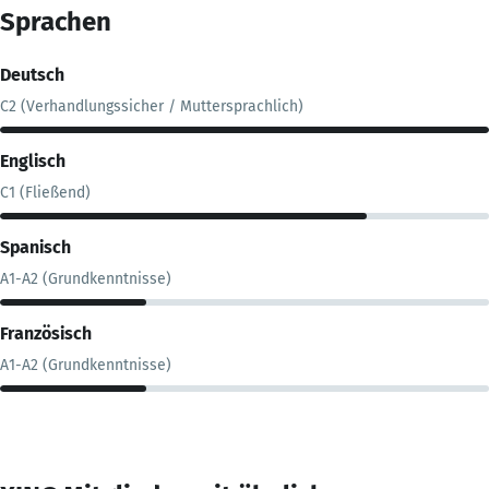
Sprachen
Deutsch
C2 (Verhandlungssicher / Muttersprachlich)
Englisch
C1 (Fließend)
Spanisch
A1-A2 (Grundkenntnisse)
Französisch
A1-A2 (Grundkenntnisse)