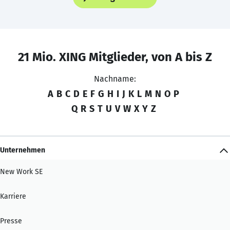
21 Mio. XING Mitglieder, von A bis Z
Nachname:
A
B
C
D
E
F
G
H
I
J
K
L
M
N
O
P
Q
R
S
T
U
V
W
X
Y
Z
Unternehmen
New Work SE
Karriere
Presse