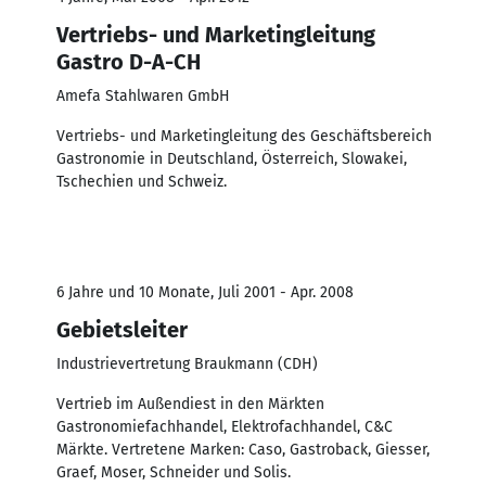
Vertriebs- und Marketingleitung
Gastro D-A-CH
Amefa Stahlwaren GmbH
Vertriebs- und Marketingleitung des Geschäftsbereich
Gastronomie in Deutschland, Österreich, Slowakei,
Tschechien und Schweiz.
6 Jahre und 10 Monate, Juli 2001 - Apr. 2008
Gebietsleiter
Industrievertretung Braukmann (CDH)
Vertrieb im Außendiest in den Märkten
Gastronomiefachhandel, Elektrofachhandel, C&C
Märkte. Vertretene Marken: Caso, Gastroback, Giesser,
Graef, Moser, Schneider und Solis.