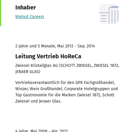
Inhaber
Walnut Careers
2 Jahre und 5 Monate, Mai 2012 - Sep. 2014
Leitung Vertrieb HoReCa
Zwiesel Kristallglas AG (SCHOTT ZWIESEL, ZWIESEL 1872,
JENAER GLAS)
Vertriebsverantwortlich für den GPK Fachgroßhandel,
Winzer, Wein Großhandel, Corporate Hotelgruppen und
Top Gastronomie für die Marken Zwiesel 1872, Schott
Zwiesel und Jenaer Glas.
4 Jahre, Mai 2008 - Apr. 2012