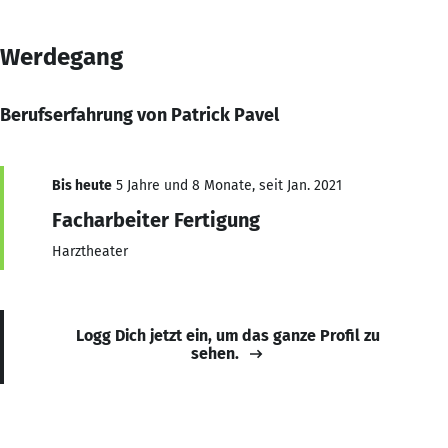
Werdegang
Berufserfahrung von Patrick Pavel
Bis heute
5 Jahre und 8 Monate, seit Jan. 2021
Facharbeiter Fertigung
Harztheater
Logg Dich jetzt ein, um das ganze Profil zu
sehen.