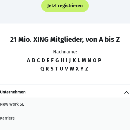
Jetzt registrieren
21 Mio. XING Mitglieder, von A bis Z
Nachname:
A
B
C
D
E
F
G
H
I
J
K
L
M
N
O
P
Q
R
S
T
U
V
W
X
Y
Z
Unternehmen
New Work SE
Karriere