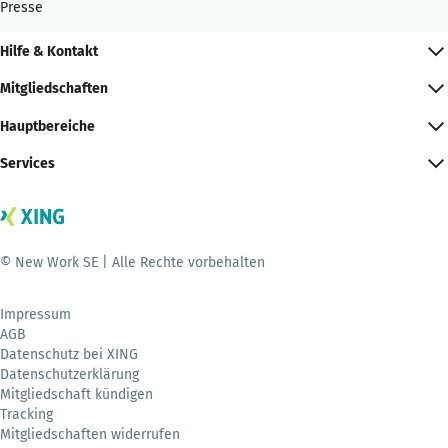
Presse
Hilfe & Kontakt
Mitgliedschaften
Hauptbereiche
Services
© New Work SE | Alle Rechte vorbehalten
Impressum
AGB
Datenschutz bei XING
Datenschutzerklärung
Mitgliedschaft kündigen
Tracking
Mitgliedschaften widerrufen