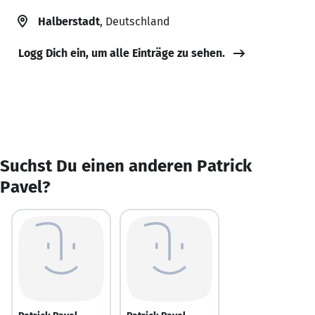
Halberstadt
, Deutschland
Logg Dich ein, um alle Einträge zu sehen.
Suchst Du einen anderen Patrick
Pavel?