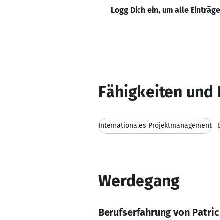
Logg Dich ein, um alle Einträg
Fähigkeiten und 
Internationales Projektmanagement
Werdegang
Berufserfahrung von Patri