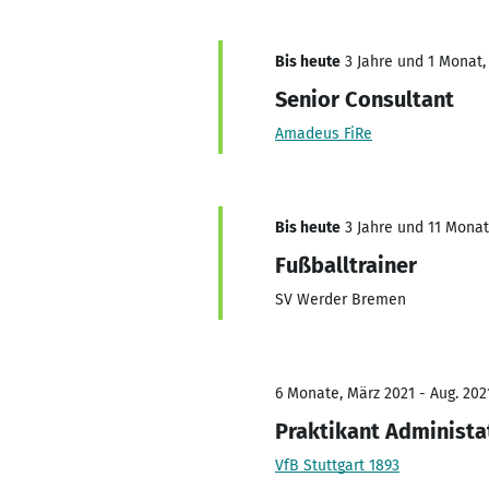
Bis heute
3 Jahre und 1 Monat, 
Senior Consultant
Amadeus FiRe
Bis heute
3 Jahre und 11 Monate
Fußballtrainer
SV Werder Bremen
6 Monate, März 2021 - Aug. 202
Praktikant Administa
VfB Stuttgart 1893