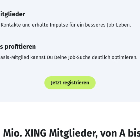
itglieder
Kontakte und erhalte Impulse für ein besseres Job-Leben.
s profitieren
asis-Mitglied kannst Du Deine Job-Suche deutlich optimieren.
Jetzt registrieren
 Mio. XING Mitglieder, von A bi