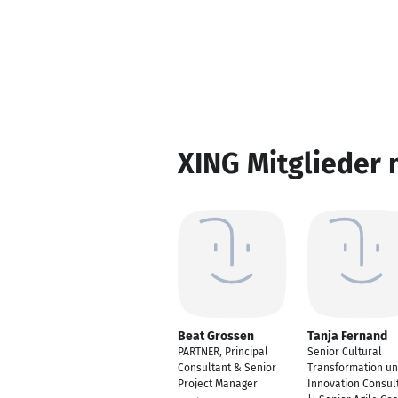
XING Mitglieder 
Beat Grossen
Tanja Fernand
PARTNER, Principal
Senior Cultural
Consultant & Senior
Transformation u
Project Manager
Innovation Consul