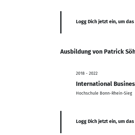
Logg Dich jetzt ein, um das
Ausbildung von Patrick Sö
2018 - 2022
International Busine
Hochschule Bonn-Rhein-Sieg
Logg Dich jetzt ein, um das