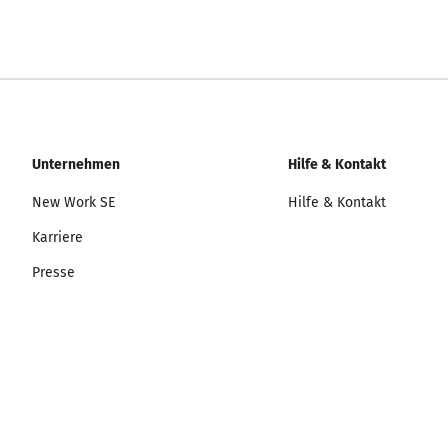
Unternehmen
Hilfe & Kontakt
New Work SE
Hilfe & Kontakt
Karriere
Presse