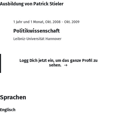
Ausbildung von Patrick Stieler
1 Jahr und 1 Monat, Okt. 2008 - Okt. 2009
Politikwissenschaft
Leibniz-Universität Hannover
Logg Dich jetzt ein, um das ganze Profil zu
sehen.
Sprachen
Englisch