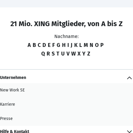
21 Mio. XING Mitglieder, von A bis Z
Nachname:
A
B
C
D
E
F
G
H
I
J
K
L
M
N
O
P
Q
R
S
T
U
V
W
X
Y
Z
Unternehmen
New Work SE
Karriere
Presse
Hilfe & Kontakt