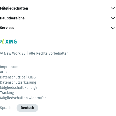
Mitgliedschaften
Hauptbereiche
Services
© New Work SE | Alle Rechte vorbehalten
Impressum
AGB
Datenschutz bei XING
Datenschutzerklärung
Mitgliedschaft kündigen
Tracking
Mitgliedschaften widerrufen
Sprache
Deutsch