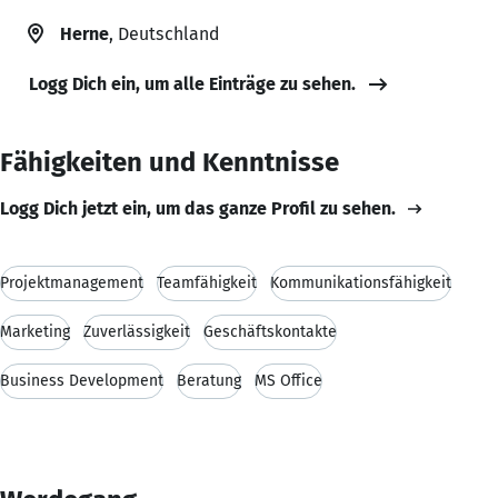
Herne
, Deutschland
Logg Dich ein, um alle Einträge zu sehen.
Fähigkeiten und Kenntnisse
Logg Dich jetzt ein, um das ganze Profil zu sehen.
Projektmanagement
Teamfähigkeit
Kommunikationsfähigkeit
Marketing
Zuverlässigkeit
Geschäftskontakte
Business Development
Beratung
MS Office