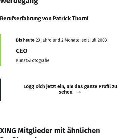
Werdegang
Berufserfahrung von Patrick Thorni
Bis heute
23 Jahre und 2 Monate, seit Juli 2003
CEO
Kunst&Fotografie
Logg Dich jetzt ein, um das ganze Profil zu
sehen.
XING Mitglieder mit ähnlichen