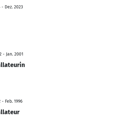
 - Dez. 2023
 - Jan. 2001
llateurin
 - Feb. 1996
llateur