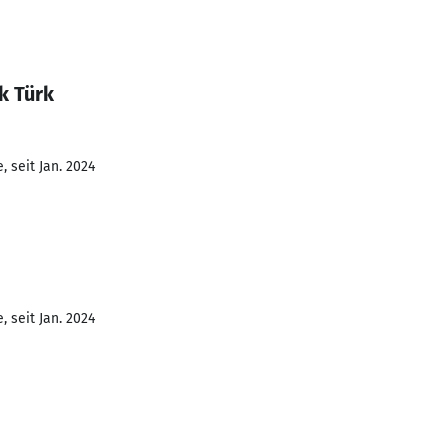
k Türk
 seit Jan. 2024
 seit Jan. 2024