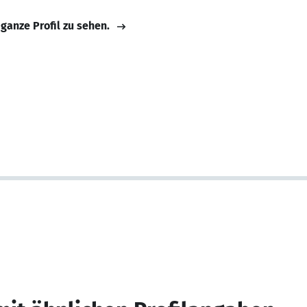
 ganze Profil zu sehen.