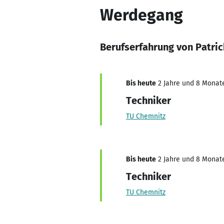
Werdegang
Berufserfahrung von Patric
Bis heute
2 Jahre und 8 Monate,
Techniker
TU Chemnitz
Bis heute
2 Jahre und 8 Monate,
Techniker
TU Chemnitz