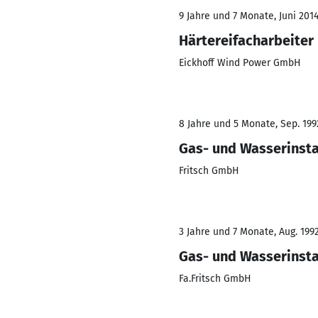
9 Jahre und 7 Monate, Juni 2014
Härtereifacharbeiter
Eickhoff Wind Power GmbH
8 Jahre und 5 Monate, Sep. 1992
Gas- und Wasserinsta
Fritsch GmbH
3 Jahre und 7 Monate, Aug. 1992
Gas- und Wasserinsta
Fa.Fritsch GmbH