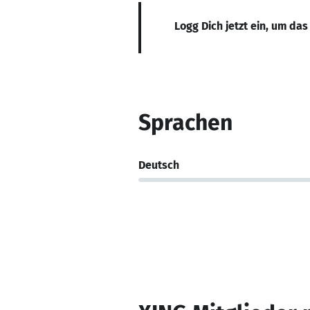
Logg Dich jetzt ein, um das
Sprachen
Deutsch