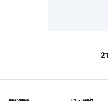
21
Unternehmen
Hilfe & Kontakt