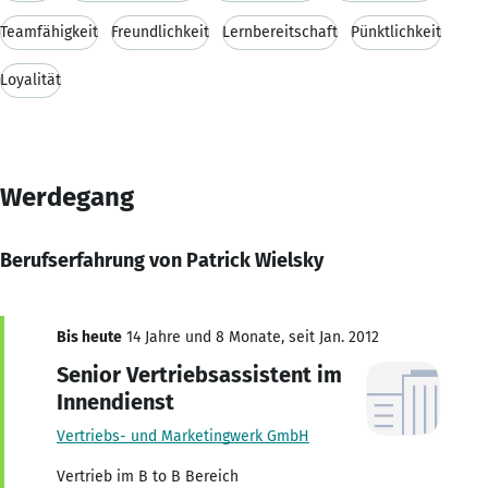
Teamfähigkeit
Freundlichkeit
Lernbereitschaft
Pünktlichkeit
Loyalität
Werdegang
Berufserfahrung von Patrick Wielsky
Bis heute
14 Jahre und 8 Monate, seit Jan. 2012
Senior Vertriebsassistent im
Innendienst
Vertriebs- und Marketingwerk GmbH
Vertrieb im B to B Bereich