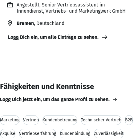
Angestellt, Senior Vertriebsassistent im
Innendienst, Vertriebs- und Marketingwerk GmbH
Bremen
, Deutschland
Logg Dich ein, um alle Einträge zu sehen.
Fähigkeiten und Kenntnisse
Logg Dich jetzt ein, um das ganze Profil zu sehen.
Marketing
Vertrieb
Kundenbetreuung
Technischer Vertrieb
B2B
Akquise
Vertriebserfahrung
Kundenbindung
Zuverlässigkeit