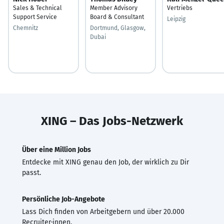
Sales & Technical
Member Advisory
Vertriebs
Support Service
Board & Consultant
Leipzig
Chemnitz
Dortmund, Glasgow,
Dubai
XING – Das Jobs-Netzwerk
Über eine Million Jobs
Entdecke mit XING genau den Job, der wirklich zu Dir
passt.
Persönliche Job-Angebote
Lass Dich finden von Arbeitgebern und über 20.000
Recruiter·innen.