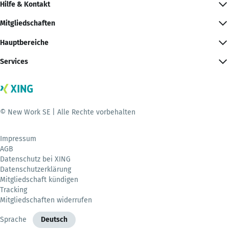
Hilfe & Kontakt
Mitgliedschaften
Hauptbereiche
Services
© New Work SE | Alle Rechte vorbehalten
Impressum
AGB
Datenschutz bei XING
Datenschutzerklärung
Mitgliedschaft kündigen
Tracking
Mitgliedschaften widerrufen
Sprache
Deutsch