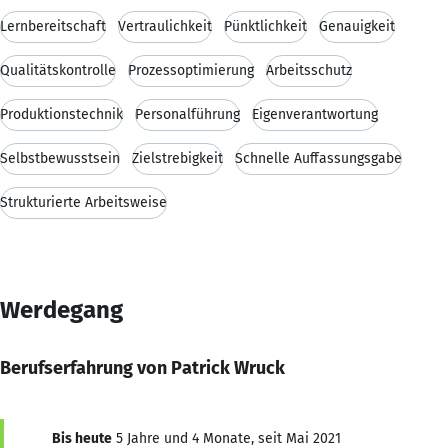
Lernbereitschaft
Vertraulichkeit
Pünktlichkeit
Genauigkeit
Qualitätskontrolle
Prozessoptimierung
Arbeitsschutz
Produktionstechnik
Personalführung
Eigenverantwortung
Selbstbewusstsein
Zielstrebigkeit
Schnelle Auffassungsgabe
Strukturierte Arbeitsweise
Werdegang
Berufserfahrung von Patrick Wruck
Bis heute
5 Jahre und 4 Monate, seit Mai 2021