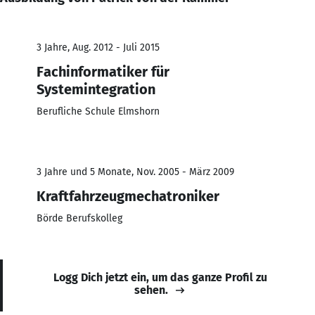
3 Jahre, Aug. 2012 - Juli 2015
Fachinformatiker für
Systemintegration
Berufliche Schule Elmshorn
3 Jahre und 5 Monate, Nov. 2005 - März 2009
Kraftfahrzeugmechatroniker
Börde Berufskolleg
Logg Dich jetzt ein, um das ganze Profil zu
sehen.