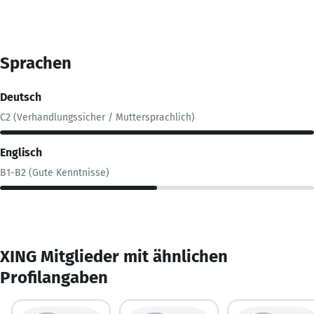
Sprachen
Deutsch
C2 (Verhandlungssicher / Muttersprachlich)
Englisch
B1-B2 (Gute Kenntnisse)
XING Mitglieder mit ähnlichen
Profilangaben