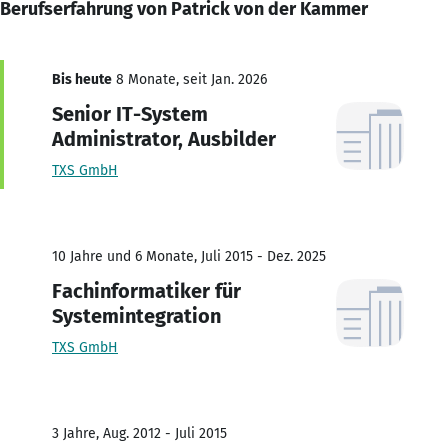
Berufserfahrung von Patrick von der Kammer
Bis heute
8 Monate, seit Jan. 2026
Senior IT-System
Administrator, Ausbilder
TXS GmbH
10 Jahre und 6 Monate, Juli 2015 - Dez. 2025
Fachinformatiker für
Systemintegration
TXS GmbH
3 Jahre, Aug. 2012 - Juli 2015