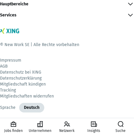
Hauptbereiche
Services
© New Work SE | Alle Rechte vorbehalten
Impressum
AGB
Datenschutz bei XING
Datenschutzerklärung
Mitgliedschaft kündigen
Tracking
Mitgliedschaften widerrufen
Sprache
Deutsch
Jobs finden
Unternehmen
Netzwerk
Insights
Suche