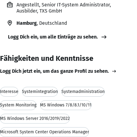
Angestellt, Senior IT-System Administrator,
Ausbilder, TXS GmbH
Hamburg
, Deutschland
Logg Dich ein, um alle Einträge zu sehen.
Fähigkeiten und Kenntnisse
Logg Dich jetzt ein, um das ganze Profil zu sehen.
Interesse
Systemintegration
Systemadministration
System Monitoring
MS Windows 7/8/8.1/10/11
MS Windows Server 2016/2019/2022
Microsoft System Center Operations Manager