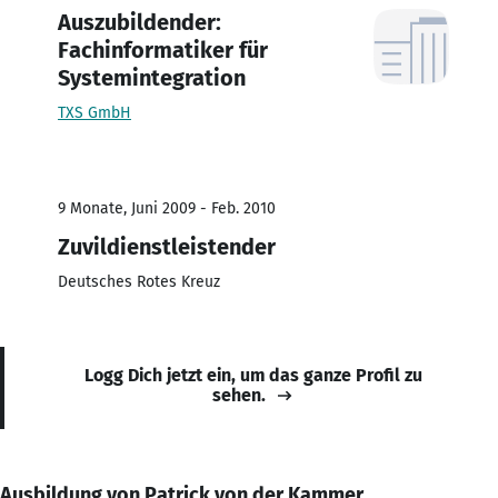
Auszubildender:
Fachinformatiker für
Systemintegration
TXS GmbH
9 Monate, Juni 2009 - Feb. 2010
Zuvildienstleistender
Deutsches Rotes Kreuz
Logg Dich jetzt ein, um das ganze Profil zu
sehen.
Ausbildung von Patrick von der Kammer