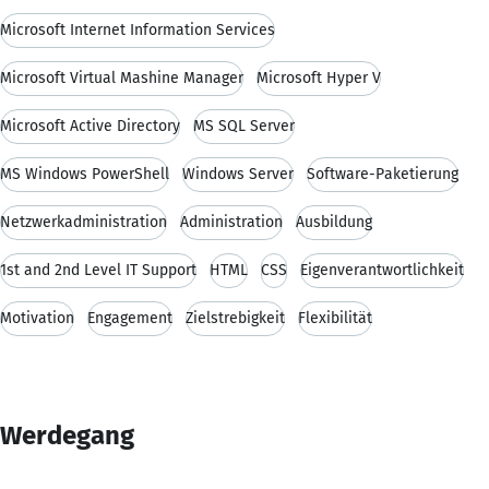
Microsoft Internet Information Services
Microsoft Virtual Mashine Manager
Microsoft Hyper V
Microsoft Active Directory
MS SQL Server
MS Windows PowerShell
Windows Server
Software-Paketierung
Netzwerkadministration
Administration
Ausbildung
1st and 2nd Level IT Support
HTML
CSS
Eigenverantwortlichkeit
Motivation
Engagement
Zielstrebigkeit
Flexibilität
Werdegang