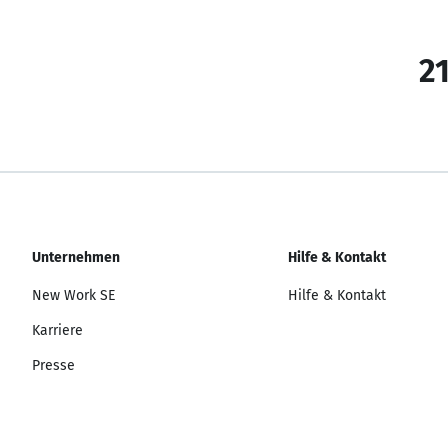
21
Unternehmen
Hilfe & Kontakt
New Work SE
Hilfe & Kontakt
Karriere
Presse