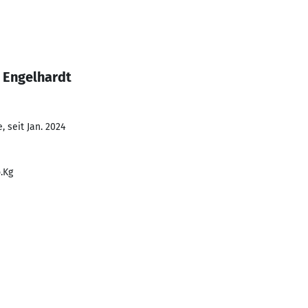
 Engelhardt
 seit Jan. 2024
.Kg