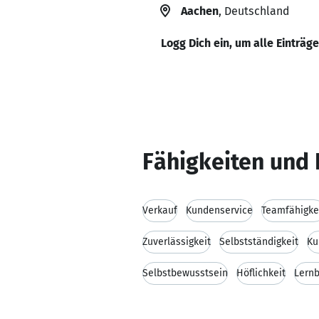
Aachen
, Deutschland
Logg Dich ein, um alle Einträg
Fähigkeiten und 
Verkauf
Kundenservice
Teamfähigke
Zuverlässigkeit
Selbstständigkeit
Ku
Selbstbewusstsein
Höflichkeit
Lernb