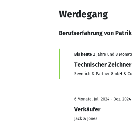
Werdegang
Berufserfahrung von Patrik
Bis heute
2 Jahre und 8 Monate,
Technischer Zeichner
Severich & Partner GmbH & Co
6 Monate, Juli 2024 - Dez. 2024
Verkäufer
Jack & Jones