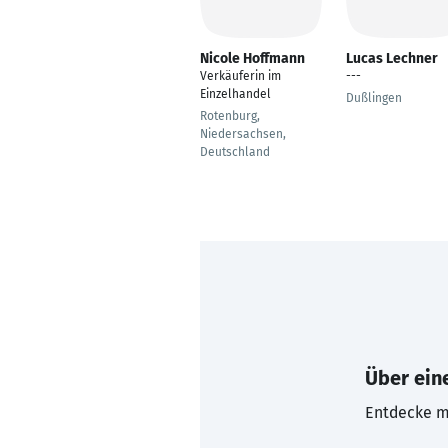
Nicole Hoffmann
Lucas Lechner
Verkäuferin im
---
Einzelhandel
Dußlingen
Rotenburg,
Niedersachsen,
Deutschland
Über eine
Entdecke mi