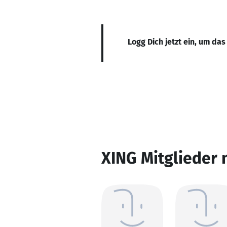
Logg Dich jetzt ein, um das
XING Mitglieder 