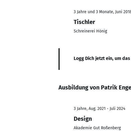
3 Jahre und 3 Monate, Juni 2018
Tischler
Schreinerei Hönig
Logg Dich jetzt ein, um das
Ausbildung von Patrik Eng
3 Jahre, Aug. 2021 - Juli 2024
Design
Akademie Gut Roßenberg