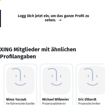
Logg Dich jetzt ein, um das ganze Profil zu
sehen.
XING Mitglieder mit ähnlichen
Profilangaben
Ninos Yacoub
Michael Wißmeier
Eric Eilhardt
Verfahrensmechanike
Prozessoptimierer
Prozesstechniker