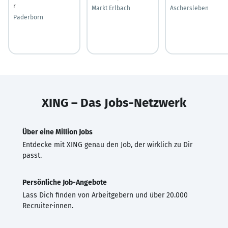
r
Markt Erlbach
Aschersleben
Paderborn
XING – Das Jobs-Netzwerk
Über eine Million Jobs
Entdecke mit XING genau den Job, der wirklich zu Dir
passt.
Persönliche Job-Angebote
Lass Dich finden von Arbeitgebern und über 20.000
Recruiter·innen.