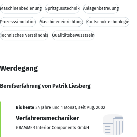
Maschinenbedienung
Spritzgusstechnik
Anlagenbetreuung
Prozesssimulation
Maschineneinrichtung
Kautschuktechnologie
Technisches Verständnis
Qualitätsbewusstsein
Werdegang
Berufserfahrung von Patrik Liesberg
Bis heute
24 Jahre und 1 Monat, seit Aug. 2002
Verfahrensmechaniker
GRAMMER Interior Components GmbH