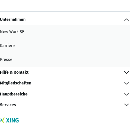
Unternehmen
New Work SE
Karriere
Presse
Hilfe & Kontakt
Mitgliedschaften
Hauptbereiche
Services