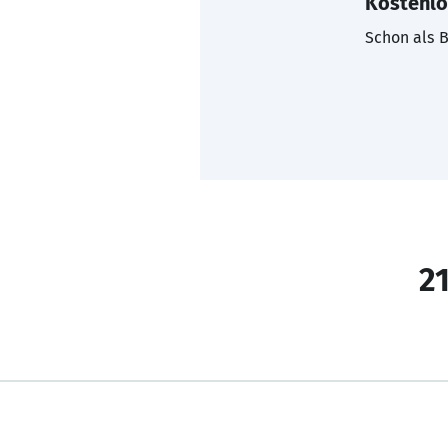
Kostenlo
Schon als B
21