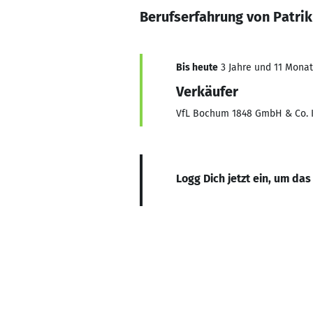
Berufserfahrung von Patri
Bis heute
3 Jahre und 11 Monate
Verkäufer
VfL Bochum 1848 GmbH & Co.
Logg Dich jetzt ein, um das