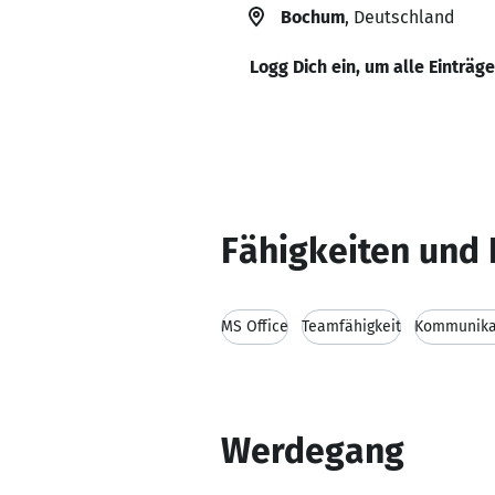
Bochum
, Deutschland
Logg Dich ein, um alle Einträg
Fähigkeiten und 
MS Office
Teamfähigkeit
Kommunikat
Werdegang