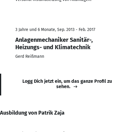
3 Jahre und 6 Monate, Sep. 2013 - Feb. 2017
Anlagenmechaniker Sanitär-,
Heizungs- und Klimatechnik
Gerd Reißmann
Logg Dich jetzt ein, um das ganze Profil zu
sehen.
Ausbildung von Patrik Zaja