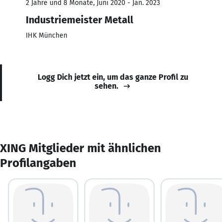
2 Jahre und 8 Monate, Juni 2020 - Jan. 2023
Industriemeister Metall
IHK München
Logg Dich jetzt ein, um das ganze Profil zu
sehen.
XING Mitglieder mit ähnlichen
Profilangaben