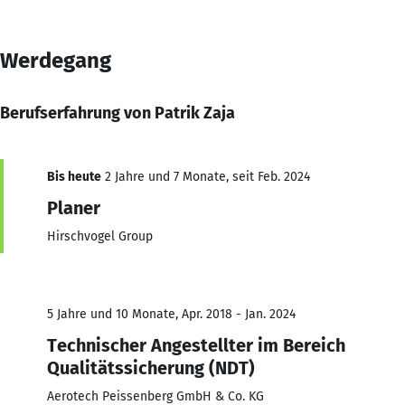
Werdegang
Berufserfahrung von Patrik Zaja
Bis heute
2 Jahre und 7 Monate, seit Feb. 2024
Planer
Hirschvogel Group
5 Jahre und 10 Monate, Apr. 2018 - Jan. 2024
Technischer Angestellter im Bereich
Qualitätssicherung (NDT)
Aerotech Peissenberg GmbH & Co. KG