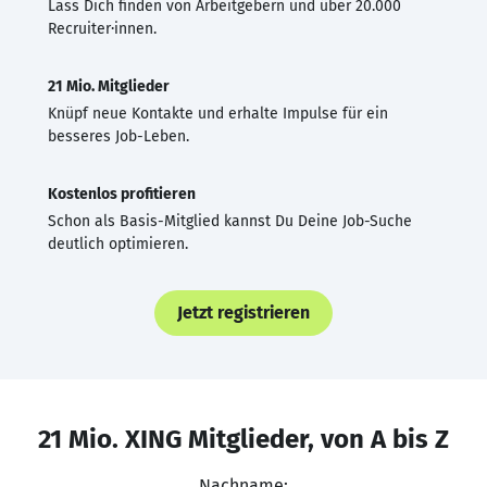
Lass Dich finden von Arbeitgebern und über 20.000
Recruiter·innen.
21 Mio. Mitglieder
Knüpf neue Kontakte und erhalte Impulse für ein
besseres Job-Leben.
Kostenlos profitieren
Schon als Basis-Mitglied kannst Du Deine Job-Suche
deutlich optimieren.
Jetzt registrieren
21 Mio. XING Mitglieder, von A bis Z
Nachname: