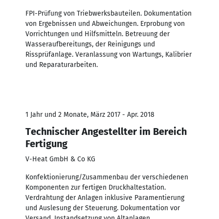
FPI-Prüfung von Triebwerksbauteilen. Dokumentation
von Ergebnissen und Abweichungen. Erprobung von
Vorrichtungen und Hilfsmitteln. Betreuung der
Wasseraufbereitungs, der Reinigungs und
Rissprüfanlage. Veranlassung von Wartungs, Kalibrier
und Reparaturarbeiten.
1 Jahr und 2 Monate, März 2017 - Apr. 2018
Technischer Angestellter im Bereich
Fertigung
V-Heat GmbH & Co KG
Konfektionierung/Zusammenbau der verschiedenen
Komponenten zur fertigen Druckhaltestation.
Verdrahtung der Anlagen inklusive Paramentierung
und Auslesung der Steuerung. Dokumentation vor
Versand. Instandsetzung von Altanlagen.