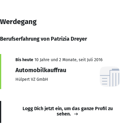
Werdegang
Berufserfahrung von Patrizia Dreyer
Bis heute
10 Jahre und 2 Monate, seit Juli 2016
Automobilkauffrau
Hülpert VZ GmbH
Logg Dich jetzt ein, um das ganze Profil zu
sehen.