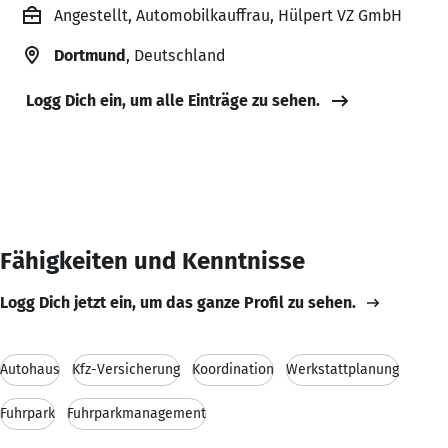
Angestellt, Automobilkauffrau, Hülpert VZ GmbH
Dortmund
, Deutschland
Logg Dich ein, um alle Einträge zu sehen.
Fähigkeiten und Kenntnisse
Logg Dich jetzt ein, um das ganze Profil zu sehen.
Autohaus
Kfz-Versicherung
Koordination
Werkstattplanung
Fuhrpark
Fuhrparkmanagement