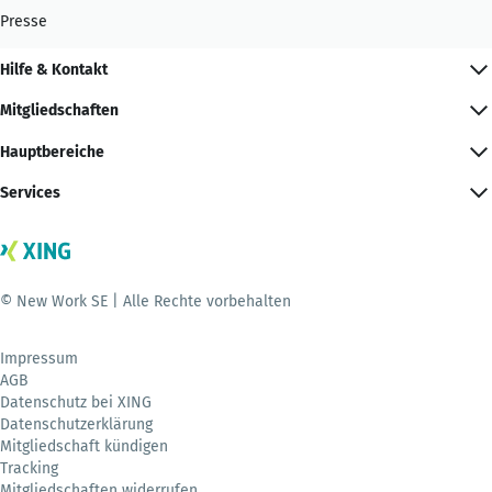
Presse
Hilfe & Kontakt
Mitgliedschaften
Hauptbereiche
Services
© New Work SE | Alle Rechte vorbehalten
Impressum
AGB
Datenschutz bei XING
Datenschutzerklärung
Mitgliedschaft kündigen
Tracking
Mitgliedschaften widerrufen