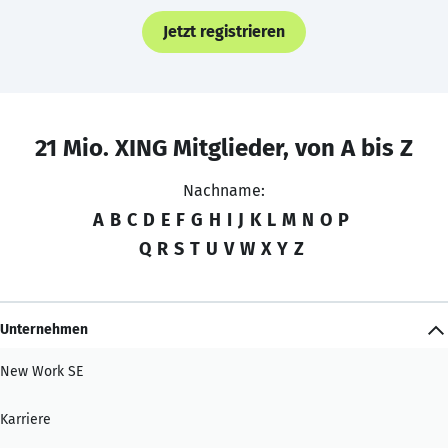
Jetzt registrieren
21 Mio. XING Mitglieder, von A bis Z
Nachname:
A
B
C
D
E
F
G
H
I
J
K
L
M
N
O
P
Q
R
S
T
U
V
W
X
Y
Z
Unternehmen
New Work SE
Karriere