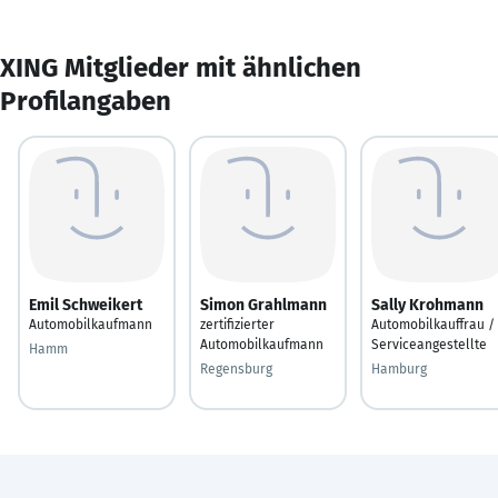
XING Mitglieder mit ähnlichen
Profilangaben
Emil Schweikert
Simon Grahlmann
Sally Krohmann
Automobilkaufmann
zertifizierter
Automobilkauffrau /
Automobilkaufmann
Serviceangestellte
Hamm
Regensburg
Hamburg