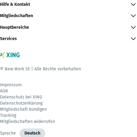
Hilfe & Kontakt
Mitgliedschaften
Hauptbereiche
Services
© New Work SE | Alle Rechte vorbehalten
Impressum
AGB
Datenschutz bei XING
Datenschutzerklärung
Mitgliedschaft kündigen
Tracking
Mitgliedschaften widerrufen
Sprache
Deutsch