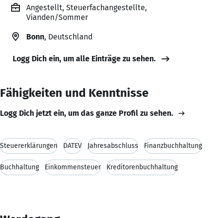
Angestellt, Steuerfachangestellte,
Vianden/Sommer
Bonn
, Deutschland
Logg Dich ein, um alle Einträge zu sehen.
Fähigkeiten und Kenntnisse
Logg Dich jetzt ein, um das ganze Profil zu sehen.
Steuererklärungen
DATEV
Jahresabschluss
Finanzbuchhaltung
Buchhaltung
Einkommensteuer
Kreditorenbuchhaltung