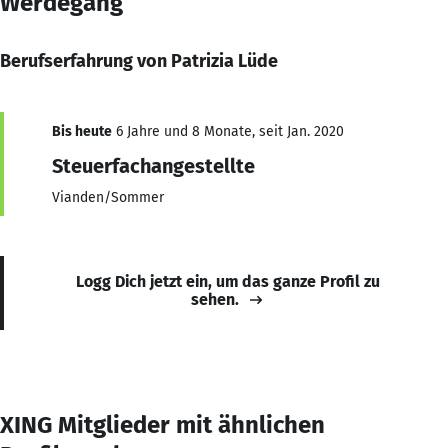
Werdegang
Berufserfahrung von Patrizia Lüde
Bis heute
6 Jahre und 8 Monate, seit Jan. 2020
Steuerfachangestellte
Vianden/Sommer
Logg Dich jetzt ein, um das ganze Profil zu
sehen.
XING Mitglieder mit ähnlichen