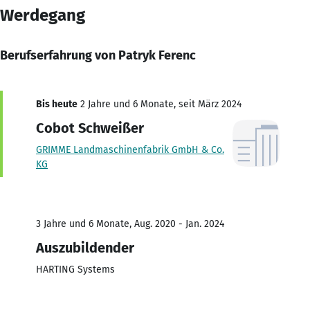
Werdegang
Berufserfahrung von Patryk Ferenc
Bis heute
2 Jahre und 6 Monate, seit März 2024
Cobot Schweißer
GRIMME Landmaschinenfabrik GmbH & Co.
KG
3 Jahre und 6 Monate, Aug. 2020 - Jan. 2024
Auszubildender
HARTING Systems