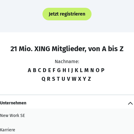
Jetzt registrieren
21 Mio. XING Mitglieder, von A bis Z
Nachname:
A
B
C
D
E
F
G
H
I
J
K
L
M
N
O
P
Q
R
S
T
U
V
W
X
Y
Z
Unternehmen
New Work SE
Karriere