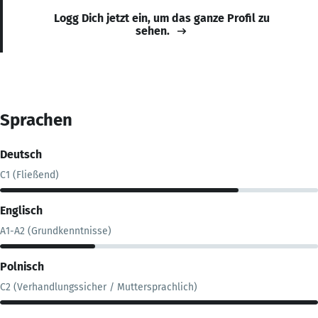
Logg Dich jetzt ein, um das ganze Profil zu
sehen.
Sprachen
Deutsch
C1 (Fließend)
Englisch
A1-A2 (Grundkenntnisse)
Polnisch
C2 (Verhandlungssicher / Muttersprachlich)