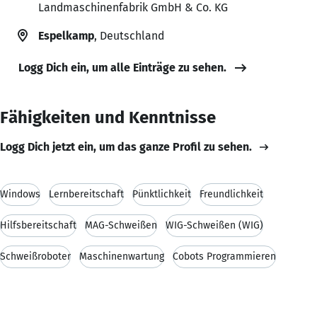
Landmaschinenfabrik GmbH & Co. KG
Espelkamp
, Deutschland
Logg Dich ein, um alle Einträge zu sehen.
Fähigkeiten und Kenntnisse
Logg Dich jetzt ein, um das ganze Profil zu sehen.
Windows
Lernbereitschaft
Pünktlichkeit
Freundlichkeit
Hilfsbereitschaft
MAG-Schweißen
WIG-Schweißen (WIG)
Schweißroboter
Maschinenwartung
Cobots Programmieren