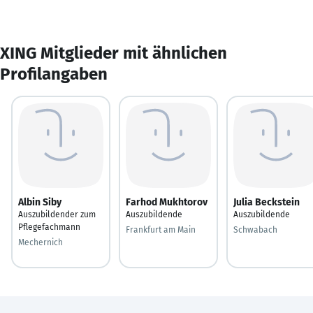
XING Mitglieder mit ähnlichen
Profilangaben
Albin Siby
Farhod Mukhtorov
Julia Beckstein
Auszubildender zum
Auszubildende
Auszubildende
Pflegefachmann
Frankfurt am Main
Schwabach
Mechernich