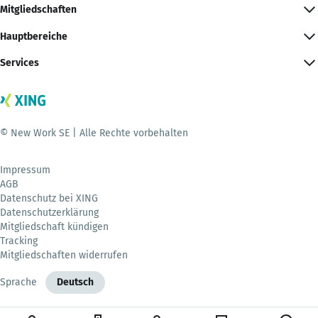
Mitgliedschaften
Hauptbereiche
Services
© New Work SE | Alle Rechte vorbehalten
Impressum
AGB
Datenschutz bei XING
Datenschutzerklärung
Mitgliedschaft kündigen
Tracking
Mitgliedschaften widerrufen
Sprache
Deutsch