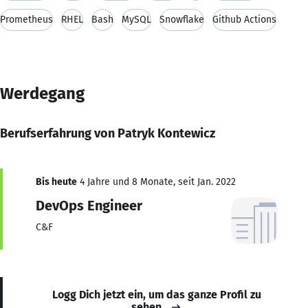
Prometheus
RHEL
Bash
MySQL
Snowflake
Github Actions
Werdegang
Berufserfahrung von Patryk Kontewicz
Bis heute
4 Jahre und 8 Monate, seit Jan. 2022
DevOps Engineer
C&F
Logg Dich jetzt ein, um das ganze Profil zu
sehen.