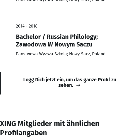
2014 - 2018
Bachelor / Russian Philology;
Zawodowa W Nowym Saczu
Panstwowa Wyzsza Szkola; Nowy Sacz, Poland
Logg Dich jetzt ein, um das ganze Profil zu
sehen.
XING Mitglieder mit ähnlichen
Profilangaben