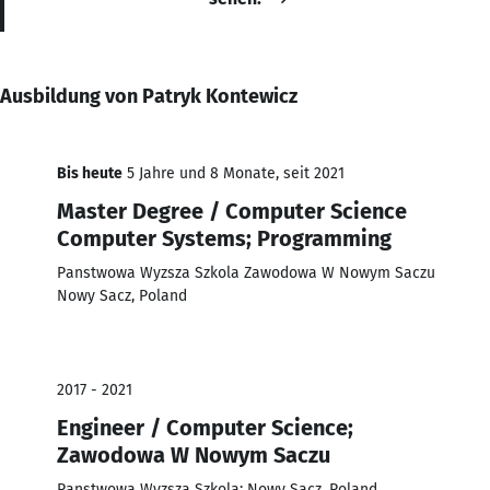
Ausbildung von Patryk Kontewicz
Bis heute
5 Jahre und 8 Monate, seit 2021
Master Degree / Computer Science
Computer Systems; Programming
Panstwowa Wyzsza Szkola Zawodowa W Nowym Saczu
Nowy Sacz, Poland
2017 - 2021
Engineer / Computer Science;
Zawodowa W Nowym Saczu
Panstwowa Wyzsza Szkola; Nowy Sacz, Poland