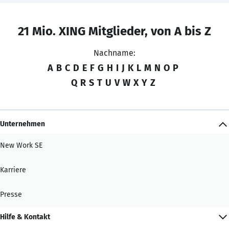
21 Mio. XING Mitglieder, von A bis Z
Nachname:
A
B
C
D
E
F
G
H
I
J
K
L
M
N
O
P
Q
R
S
T
U
V
W
X
Y
Z
Unternehmen
New Work SE
Karriere
Presse
Hilfe & Kontakt