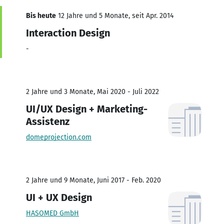
Bis heute
12 Jahre und 5 Monate, seit Apr. 2014
Interaction Design
-
2 Jahre und 3 Monate, Mai 2020 - Juli 2022
UI/UX Design + Marketing-
Assistenz
domeprojection.com
2 Jahre und 9 Monate, Juni 2017 - Feb. 2020
UI + UX Design
HASOMED GmbH