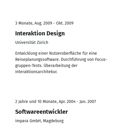
3 Monate, Aug. 2009 - Okt. 2009
Interaktion Design
Universität Zürich
Entwicklung einer Nutzeroberfläche für eine
Reiseplanungssoftware. Durchführung von Focus-
gruppen-Tests. Überarbeitung der
Interaktionsarchitekur.
2 Jahre und 10 Monate, Apr. 2004 - Jan. 2007
Softwareentwickler
impara GmbH, Magdeburg