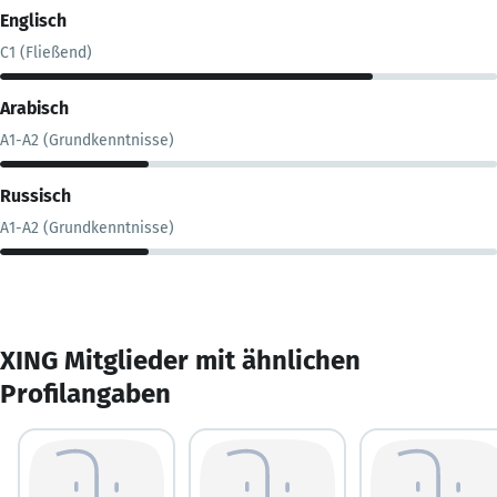
Englisch
C1 (Fließend)
Arabisch
A1-A2 (Grundkenntnisse)
Russisch
A1-A2 (Grundkenntnisse)
XING Mitglieder mit ähnlichen
Profilangaben