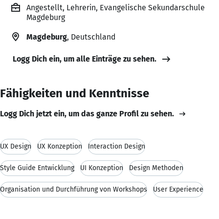
Angestellt, Lehrerin, Evangelische Sekundarschule
Magdeburg
Magdeburg
, Deutschland
Logg Dich ein, um alle Einträge zu sehen.
Fähigkeiten und Kenntnisse
Logg Dich jetzt ein, um das ganze Profil zu sehen.
UX Design
UX Konzeption
Interaction Design
Style Guide Entwicklung
UI Konzeption
Design Methoden
Organisation und Durchführung von Workshops
User Experience