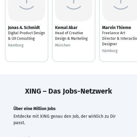
Jonas A. Schmidt
Kemal Akar
Marvin Thieme
Digital Product Design
Head of Creative
Freelance Art
& UX Consulting
Design & Marketing
Director & Interacti
Designer
Hamburg
München
Hamburg
XING – Das Jobs-Netzwerk
Über eine Million Jobs
Entdecke mit XING genau den Job, der wirklich zu Dir
passt.