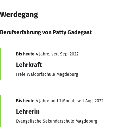
Werdegang
Berufserfahrung von Patty Gadegast
Bis heute
4 Jahre, seit Sep. 2022
Lehrkraft
Freie Waldorfschule Magdeburg
Bis heute
4 Jahre und 1 Monat, seit Aug. 2022
Lehrerin
Evangelische Sekundarschule Magdeburg