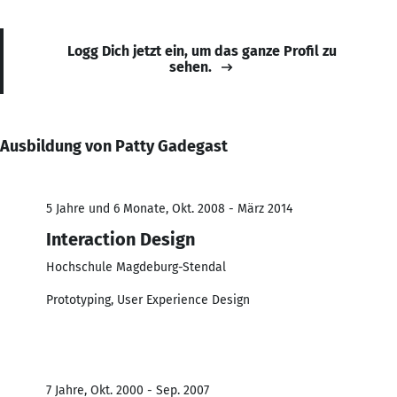
Logg Dich jetzt ein, um das ganze Profil zu
sehen.
Ausbildung von Patty Gadegast
5 Jahre und 6 Monate, Okt. 2008 - März 2014
Interaction Design
Hochschule Magdeburg-Stendal
Prototyping, User Experience Design
7 Jahre, Okt. 2000 - Sep. 2007