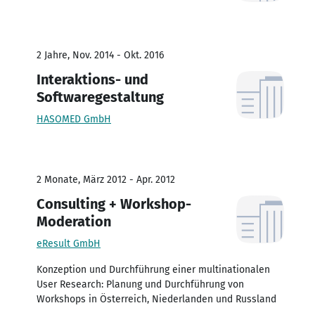
2 Jahre, Nov. 2014 - Okt. 2016
Interaktions- und
Softwaregestaltung
HASOMED GmbH
2 Monate, März 2012 - Apr. 2012
Consulting + Workshop-
Moderation
eResult GmbH
Konzeption und Durchführung einer multinationalen
User Research: Planung und Durchführung von
Workshops in Österreich, Niederlanden und Russland