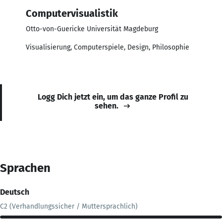
Computervisualistik
Otto-von-Guericke Universität Magdeburg
Visualisierung, Computerspiele, Design, Philosophie
Logg Dich jetzt ein, um das ganze Profil zu
sehen.
Sprachen
Deutsch
C2 (Verhandlungssicher / Muttersprachlich)