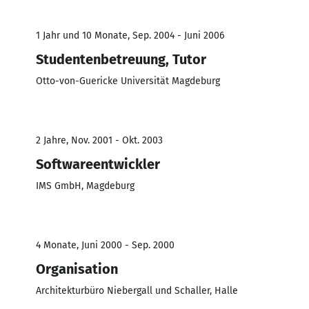
1 Jahr und 10 Monate, Sep. 2004 - Juni 2006
Studentenbetreuung, Tutor
Otto-von-Guericke Universität Magdeburg
2 Jahre, Nov. 2001 - Okt. 2003
Softwareentwickler
IMS GmbH, Magdeburg
4 Monate, Juni 2000 - Sep. 2000
Organisation
Architekturbüro Niebergall und Schaller, Halle