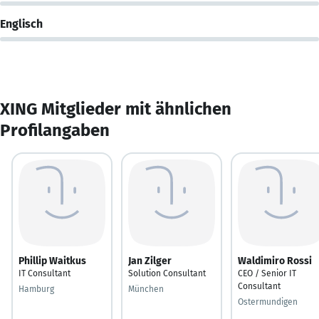
Englisch
XING Mitglieder mit ähnlichen
Profilangaben
Phillip Waitkus
Jan Zilger
Waldimiro Rossi
IT Consultant
Solution Consultant
CEO / Senior IT
Consultant
Hamburg
München
Ostermundigen