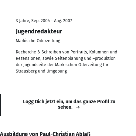
3 Jahre, Sep. 2004 - Aug. 2007
Jugendredakteur
Märkische Oderzeitung
Recherche & Schreiben von Portraits, Kolumnen und
Rezensionen, sowie Seitenplanung und –produktion
der Jugendseite der Märkischen Oderzeitung für
Strausberg und Umgebung
Logg Dich jetzt ein, um das ganze Profil zu
sehen.
Ausbildung von Paul-Christian Ablaß