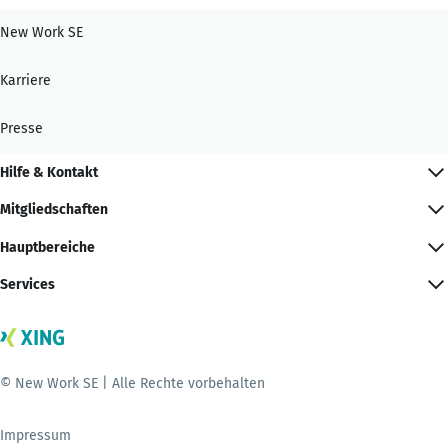
New Work SE
Karriere
Presse
Hilfe & Kontakt
Mitgliedschaften
Hauptbereiche
Services
© New Work SE | Alle Rechte vorbehalten
Impressum