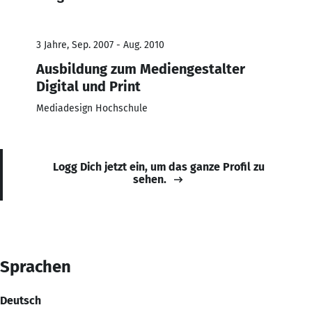
3 Jahre, Sep. 2007 - Aug. 2010
Ausbildung zum Mediengestalter
Digital und Print
Mediadesign Hochschule
Logg Dich jetzt ein, um das ganze Profil zu
sehen.
Sprachen
Deutsch