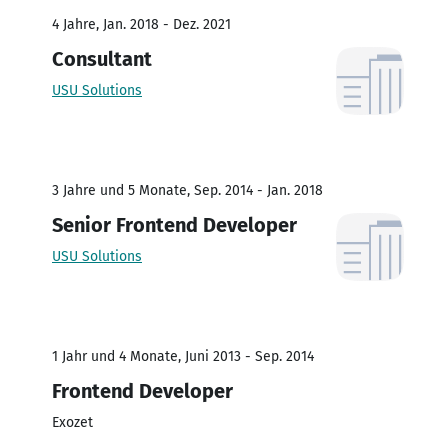
4 Jahre, Jan. 2018 - Dez. 2021
Consultant
USU Solutions
3 Jahre und 5 Monate, Sep. 2014 - Jan. 2018
Senior Frontend Developer
USU Solutions
1 Jahr und 4 Monate, Juni 2013 - Sep. 2014
Frontend Developer
Exozet