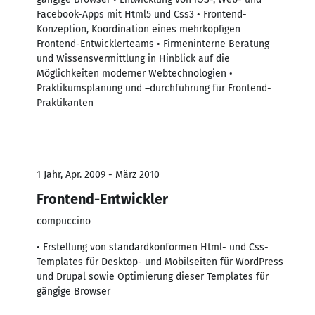
Facebook-Apps mit Html5 und Css3 • Frontend-
Konzeption, Koordination eines mehrköpfigen
Frontend-Entwicklerteams • Firmeninterne Beratung
und Wissensvermittlung in Hinblick auf die
Möglichkeiten moderner Webtechnologien •
Praktikumsplanung und –durchführung für Frontend-
Praktikanten
1 Jahr, Apr. 2009 - März 2010
Frontend-Entwickler
compuccino
• Erstellung von standardkonformen Html- und Css-
Templates für Desktop- und Mobilseiten für WordPress
und Drupal sowie Optimierung dieser Templates für
gängige Browser